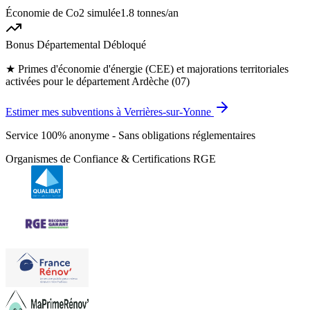
Économie de Co2 simulée
1.8 tonnes
/an
Bonus Départemental Débloqué
★
Primes d'économie d'énergie (CEE) et majorations territoriales
activées pour le département Ardèche (07)
Estimer mes subventions à Verrières-sur-Yonne
Service 100% anonyme - Sans obligations réglementaires
Organismes de Confiance & Certifications RGE