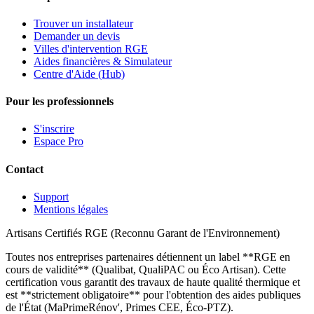
Trouver un installateur
Demander un devis
Villes d'intervention RGE
Aides financières & Simulateur
Centre d'Aide (Hub)
Pour les professionnels
S'inscrire
Espace Pro
Contact
Support
Mentions légales
Artisans Certifiés RGE (Reconnu Garant de l'Environnement)
Toutes nos entreprises partenaires détiennent un label **RGE en
cours de validité** (Qualibat, QualiPAC ou Éco Artisan). Cette
certification vous garantit des travaux de haute qualité thermique et
est **strictement obligatoire** pour l'obtention des aides publiques
de l'État (MaPrimeRénov', Primes CEE, Éco-PTZ).