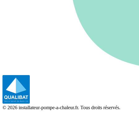
©
2026
installateur-pompe-a-chaleur.fr. Tous droits réservés.