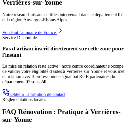
Verrières-sur-Yonne
Notre réseau d'artisans certifiés intervenant dans le département
07
et la région
Auvergne-Rhône-Alpes
.
Voir tout l'annuaire de France
Service Disponible
Pas d'artisan inscrit directement sur cette zone pour
l'instant
La mise en relation reste active : notre centre coordinateur s'occupe
de valider votre éligibilité d'aides à
Verrières-sur-Yonne
et vous met
en relation avec 3 professionnels Qualibat RGE partenaires du
département
07
sous 24h.
Obtenir l'attribution de contact
Réglementations locales
FAQ Rénovation : Pratique à
Verrières-
sur-Yonne