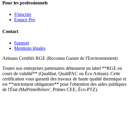
Pour les professionnels
S'inscrire
Espace Pro
Contact
Support
Mentions légales
Artisans Certifiés RGE (Reconnu Garant de l'Environnement)
Toutes nos entreprises partenaires détiennent un label **RGE en
cours de validité** (Qualibat, QualiPAC ou Éco Artisan). Cette
certification vous garantit des travaux de haute qualité thermique et
est **strictement obligatoire** pour l'obtention des aides publiques
de l'État (MaPrimeRénov', Primes CEE, Éco-PTZ).