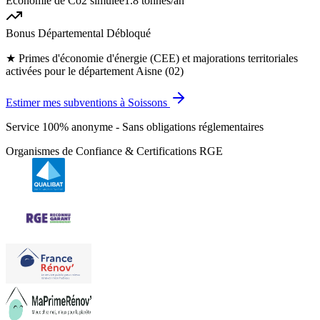
Économie de Co2 simulée
1.8 tonnes
/an
Bonus Départemental Débloqué
★
Primes d'économie d'énergie (CEE) et majorations territoriales
activées pour le département Aisne (02)
Estimer mes subventions à Soissons
Service 100% anonyme - Sans obligations réglementaires
Organismes de Confiance & Certifications RGE