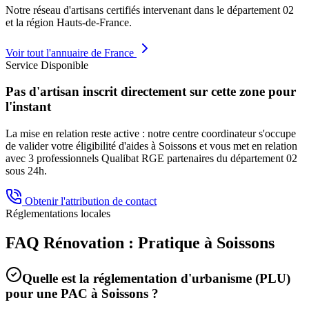
Notre réseau d'artisans certifiés intervenant dans le département
02
et la région
Hauts-de-France
.
Voir tout l'annuaire de France
Service Disponible
Pas d'artisan inscrit directement sur cette zone pour
l'instant
La mise en relation reste active : notre centre coordinateur s'occupe
de valider votre éligibilité d'aides à
Soissons
et vous met en relation
avec 3 professionnels Qualibat RGE partenaires du département
02
sous 24h.
Obtenir l'attribution de contact
Réglementations locales
FAQ Rénovation : Pratique à
Soissons
Quelle est la réglementation d'urbanisme (PLU)
pour une PAC à
Soissons
?