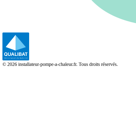
©
2026
installateur-pompe-a-chaleur.fr. Tous droits réservés.