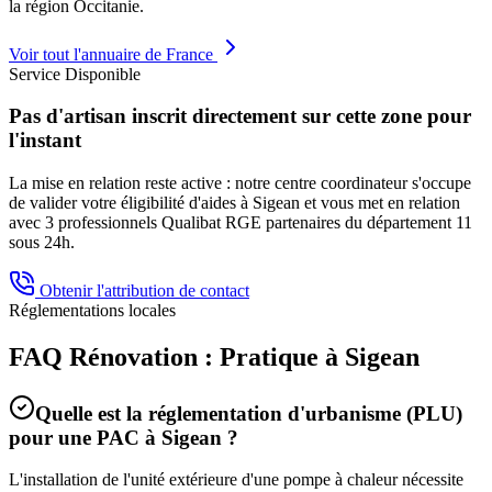
la région
Occitanie
.
Voir tout l'annuaire de France
Service Disponible
Pas d'artisan inscrit directement sur cette zone pour
l'instant
La mise en relation reste active : notre centre coordinateur s'occupe
de valider votre éligibilité d'aides à
Sigean
et vous met en relation
avec 3 professionnels Qualibat RGE partenaires du département
11
sous 24h.
Obtenir l'attribution de contact
Réglementations locales
FAQ Rénovation : Pratique à
Sigean
Quelle est la réglementation d'urbanisme (PLU)
pour une PAC à
Sigean
?
L'installation de l'unité extérieure d'une pompe à chaleur nécessite