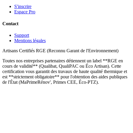
S'inscrire
Espace Pro
Contact
Support
Mentions légales
Artisans Certifiés RGE (Reconnu Garant de l'Environnement)
Toutes nos entreprises partenaires détiennent un label **RGE en
cours de validité** (Qualibat, QualiPAC ou Éco Artisan). Cette
certification vous garantit des travaux de haute qualité thermique et
est **strictement obligatoire** pour l'obtention des aides publiques
de l'État (MaPrimeRénov', Primes CEE, Éco-PTZ).