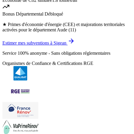
Économie de Co2 simulée
1.8 tonnes
/an
Bonus Départemental Débloqué
★
Primes d'économie d'énergie (CEE) et majorations territoriales
activées pour le département Aude (11)
Estimer mes subventions à Sigean
Service 100% anonyme - Sans obligations réglementaires
Organismes de Confiance & Certifications RGE