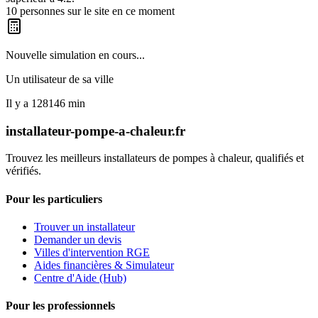
10
personnes sur le site en ce moment
Nouvelle simulation en cours...
Un utilisateur de
sa ville
Il y a
128146
min
installateur-pompe-a-chaleur.fr
Trouvez les meilleurs installateurs de pompes à chaleur, qualifiés et
vérifiés.
Pour les particuliers
Trouver un installateur
Demander un devis
Villes d'intervention RGE
Aides financières & Simulateur
Centre d'Aide (Hub)
Pour les professionnels