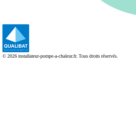
©
2026
installateur-pompe-a-chaleur.fr. Tous droits réservés.