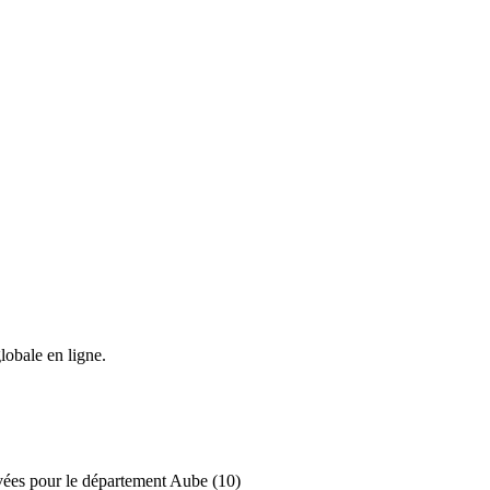
lobale en ligne.
ivées pour le département Aube (10)