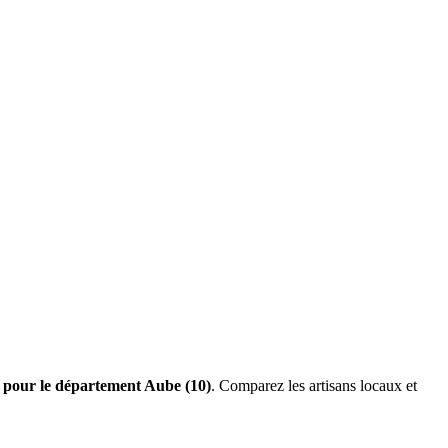
s pour le département Aube (10)
. Comparez les artisans locaux et