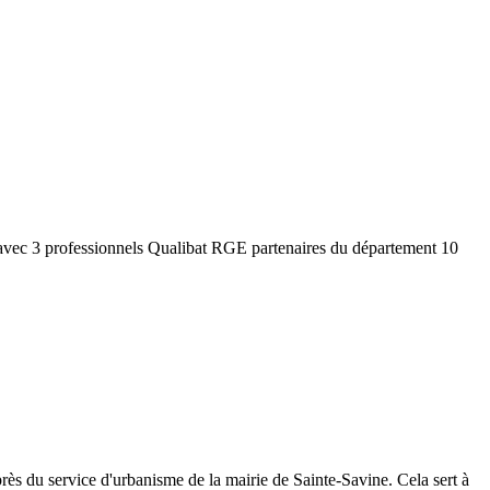
 avec 3 professionnels Qualibat RGE partenaires du département
10
rès du service d'urbanisme de la mairie de
Sainte-Savine
. Cela sert à