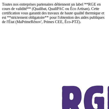
Toutes nos entreprises partenaires détiennent un label **RGE en
cours de validité** (Qualibat, QualiPAC ou Éco Artisan). Cette
certification vous garantit des travaux de haute qualité thermique et
est **strictement obligatoire** pour l'obtention des aides publiques
de l'État (MaPrimeRénov', Primes CEE, Éco-PTZ).