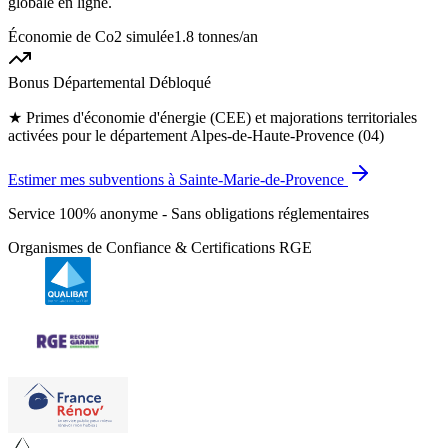
globale en ligne.
Économie de Co2 simulée
1.8 tonnes
/an
Bonus Départemental Débloqué
★
Primes d'économie d'énergie (CEE) et majorations territoriales
activées pour le département Alpes-de-Haute-Provence (04)
Estimer mes subventions à Sainte-Marie-de-Provence
Service 100% anonyme - Sans obligations réglementaires
Organismes de Confiance & Certifications RGE