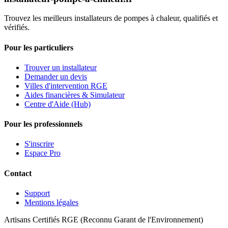
Trouvez les meilleurs installateurs de pompes à chaleur, qualifiés et
vérifiés.
Pour les particuliers
Trouver un installateur
Demander un devis
Villes d'intervention RGE
Aides financières & Simulateur
Centre d'Aide (Hub)
Pour les professionnels
S'inscrire
Espace Pro
Contact
Support
Mentions légales
Artisans Certifiés RGE (Reconnu Garant de l'Environnement)