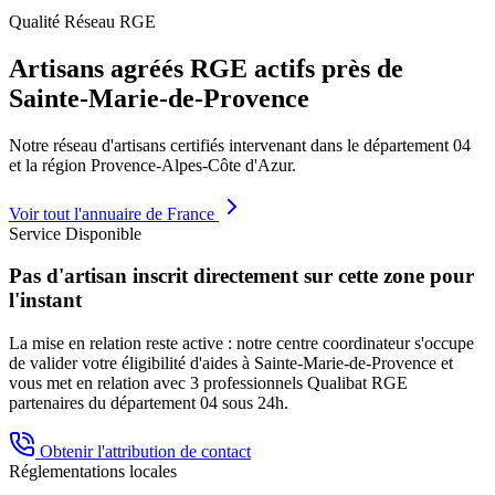
Qualité Réseau RGE
Artisans agréés RGE actifs près de
Sainte-Marie-de-Provence
Notre réseau d'artisans certifiés intervenant dans le département
04
et la région
Provence-Alpes-Côte d'Azur
.
Voir tout l'annuaire de France
Service Disponible
Pas d'artisan inscrit directement sur cette zone pour
l'instant
La mise en relation reste active : notre centre coordinateur s'occupe
de valider votre éligibilité d'aides à
Sainte-Marie-de-Provence
et
vous met en relation avec 3 professionnels Qualibat RGE
partenaires du département
04
sous 24h.
Obtenir l'attribution de contact
Réglementations locales