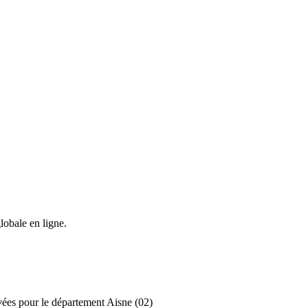
lobale en ligne.
ivées pour le département Aisne (02)