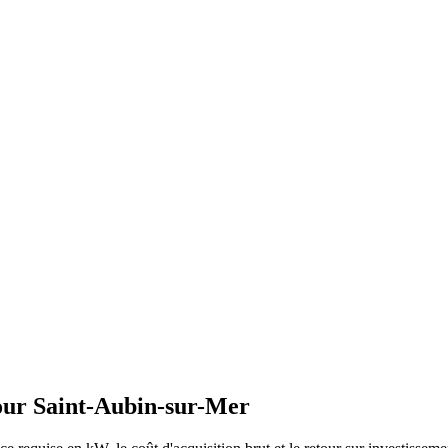
our
Saint-Aubin-sur-Mer