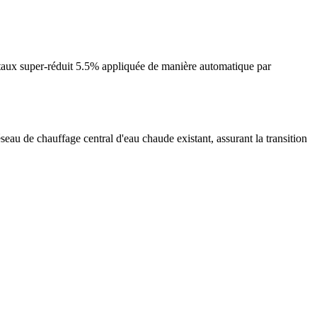
taux super-réduit 5.5% appliquée de manière automatique par
seau de chauffage central d'eau chaude existant, assurant la transition