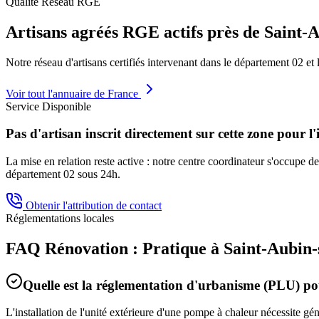
Qualité Réseau RGE
Artisans agréés RGE actifs près de
Saint-
Notre réseau d'artisans certifiés intervenant dans le département
02
et 
Voir tout l'annuaire de France
Service Disponible
Pas d'artisan inscrit directement sur cette zone pour l'
La mise en relation reste active : notre centre coordinateur s'occupe de 
département
02
sous 24h.
Obtenir l'attribution de contact
Réglementations locales
FAQ Rénovation : Pratique à
Saint-Aubin
Quelle est la réglementation d'urbanisme (PLU) 
L'installation de l'unité extérieure d'une pompe à chaleur nécessite g