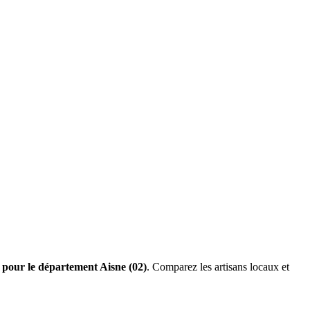
s pour le département Aisne (02)
. Comparez les artisans locaux et