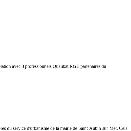
elation avec 3 professionnels Qualibat RGE partenaires du
rès du service d'urbanisme de la mairie de
Saint-Aubin-sur-Mer
. Cela