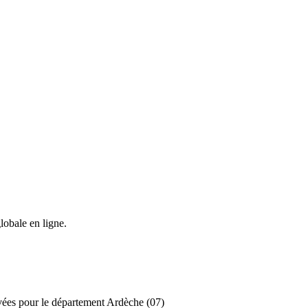
lobale en ligne.
ivées pour le département Ardèche (07)