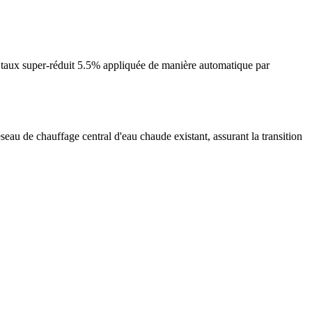
 taux super-réduit 5.5% appliquée de manière automatique par
seau de chauffage central d'eau chaude existant, assurant la transition