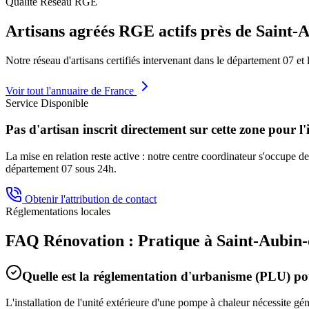
Qualité Réseau RGE
Artisans agréés RGE actifs près de
Saint-
Notre réseau d'artisans certifiés intervenant dans le département
07
et 
Voir tout l'annuaire de France
Service Disponible
Pas d'artisan inscrit directement sur cette zone pour l'
La mise en relation reste active : notre centre coordinateur s'occupe de 
département
07
sous 24h.
Obtenir l'attribution de contact
Réglementations locales
FAQ Rénovation : Pratique à
Saint-Aubin
Quelle est la réglementation d'urbanisme (PLU) 
L'installation de l'unité extérieure d'une pompe à chaleur nécessite g