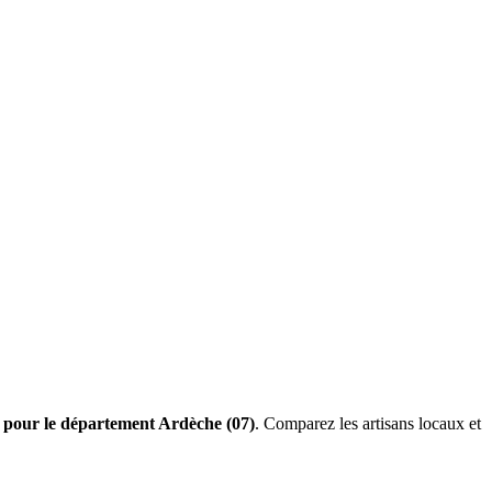
s pour le département Ardèche (07)
. Comparez les artisans locaux et