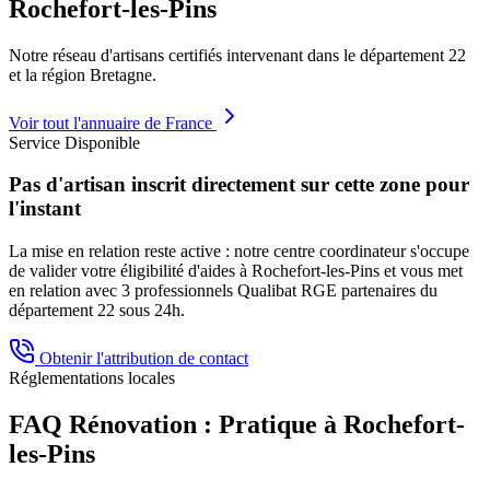
Rochefort-les-Pins
Notre réseau d'artisans certifiés intervenant dans le département
22
et la région
Bretagne
.
Voir tout l'annuaire de France
Service Disponible
Pas d'artisan inscrit directement sur cette zone pour
l'instant
La mise en relation reste active : notre centre coordinateur s'occupe
de valider votre éligibilité d'aides à
Rochefort-les-Pins
et vous met
en relation avec 3 professionnels Qualibat RGE partenaires du
département
22
sous 24h.
Obtenir l'attribution de contact
Réglementations locales
FAQ Rénovation : Pratique à
Rochefort-
les-Pins