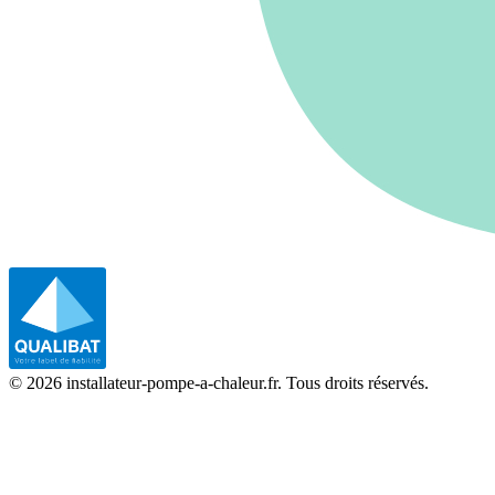
©
2026
installateur-pompe-a-chaleur.fr. Tous droits réservés.