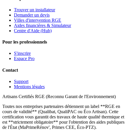
Trouver un installateur
Demander un devis
Villes d'intervention RGE
Aides financières & Simulateur
Centre d'Aide (Hub)
Pour les professionnels
S'inscrire
Espace Pro
Contact
Support
Mentions légales
Artisans Certifiés RGE (Reconnu Garant de l'Environnement)
Toutes nos entreprises partenaires détiennent un label **RGE en
cours de validité** (Qualibat, QualiPAC ou Éco Artisan). Cette
certification vous garantit des travaux de haute qualité thermique et
est **strictement obligatoire** pour l'obtention des aides publiques
de l'État (MaPrimeRénov', Primes CEE, Éco-PTZ).