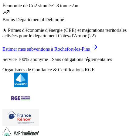
Économie de Co2 simulée
1.8 tonnes
/an
Bonus Départemental Débloqué
★
Primes d'économie d'énergie (CEE) et majorations territoriales
activées pour le département Côtes-d'Armor (22)
Estimer mes subventions à Rochefort-les-Pins
Service 100% anonyme - Sans obligations réglementaires
Organismes de Confiance & Certifications RGE