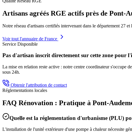
Qualité Réseau RGE
Artisans agréés RGE actifs près de
Pont-A
Notre réseau d'artisans certifiés intervenant dans le département
27
et 
Voir tout l'annuaire de France
Service Disponible
Pas d'artisan inscrit directement sur cette zone pour l'
La mise en relation reste active : notre centre coordinateur s'occupe de 
sous 24h.
Obtenir l'attribution de contact
Réglementations locales
FAQ Rénovation : Pratique à
Pont-Audem
Quelle est la réglementation d'urbanisme (PLU) 
L'installation de l'unité extérieure d'une pompe à chaleur nécessite g