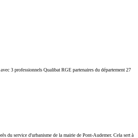
n avec 3 professionnels Qualibat RGE partenaires du département
27
rès du service d'urbanisme de la mairie de
Pont-Audemer
. Cela sert à