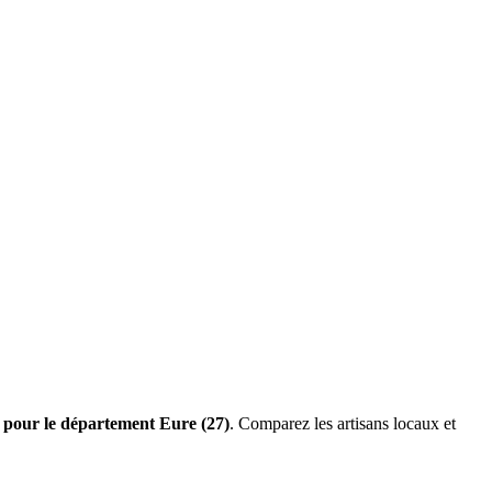
s pour le département Eure (27)
. Comparez les artisans locaux et