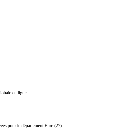
lobale en ligne.
ivées pour le département Eure (27)