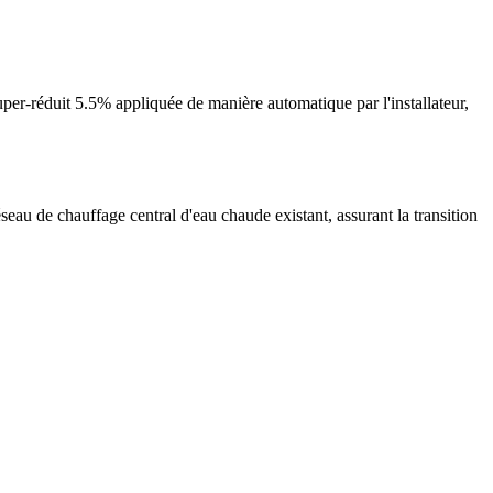
er-réduit 5.5% appliquée de manière automatique par l'installateur,
seau de chauffage central d'eau chaude existant, assurant la transition