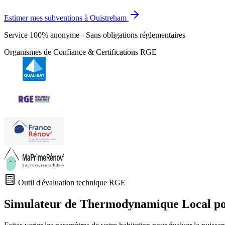
Estimer mes subventions à Ouistreham
Service 100% anonyme - Sans obligations réglementaires
Organismes de Confiance & Certifications RGE
Outil d'évaluation technique RGE
Simulateur de Thermodynamique Local p