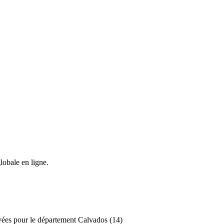
lobale en ligne.
ivées pour le département Calvados (14)