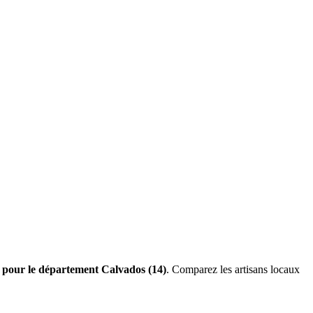
s pour le département Calvados (14)
. Comparez les artisans locaux