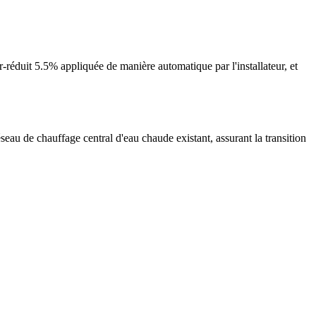
réduit 5.5% appliquée de manière automatique par l'installateur, et
seau de chauffage central d'eau chaude existant, assurant la transition