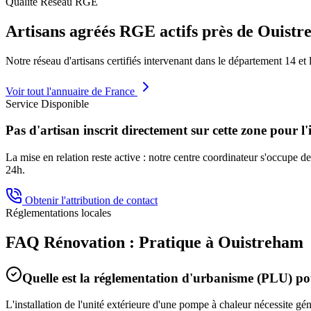
Qualité Réseau RGE
Artisans agréés RGE actifs près de
Ouistr
Notre réseau d'artisans certifiés intervenant dans le département
14
et 
Voir tout l'annuaire de France
Service Disponible
Pas d'artisan inscrit directement sur cette zone pour l'
La mise en relation reste active : notre centre coordinateur s'occupe de 
24h.
Obtenir l'attribution de contact
Réglementations locales
FAQ Rénovation : Pratique à
Ouistreham
Quelle est la réglementation d'urbanisme (PLU) 
L'installation de l'unité extérieure d'une pompe à chaleur nécessite g