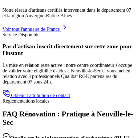
Notre réseau d'artisans certifiés intervenant dans le département
07
et la région
Auvergne-Rhône-Alpes
.
Voir tout l'annuaire de France
Service Disponible
Pas d'artisan inscrit directement sur cette zone pour
l'instant
La mise en relation reste active : notre centre coordinateur s'occupe
de valider votre éligibilité d'aides à
Neuville-le-Sec
et vous met en
relation avec 3 professionnels Qualibat RGE partenaires du
département
07
sous 24h.
Obtenir l'attribution de contact
Réglementations locales
FAQ Rénovation : Pratique à
Neuville-le-
Sec