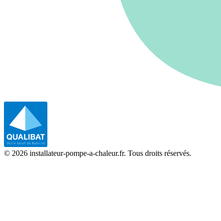
©
2026
installateur-pompe-a-chaleur.fr. Tous droits réservés.