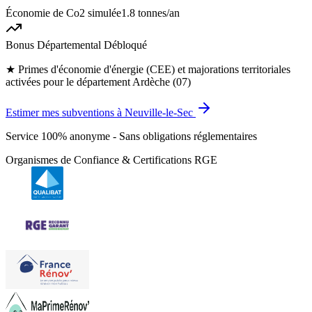
Économie de Co2 simulée
1.8 tonnes
/an
Bonus Départemental Débloqué
★
Primes d'économie d'énergie (CEE) et majorations territoriales
activées pour le département Ardèche (07)
Estimer mes subventions à Neuville-le-Sec
Service 100% anonyme - Sans obligations réglementaires
Organismes de Confiance & Certifications RGE