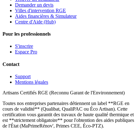
Demander un devis
Villes d'intervention RGE
Aides financières & Simulateur
Centre d'Aide (Hub)
Pour les professionnels
S'inscrire
Espace Pro
Contact
Support
Mentions légales
Artisans Certifiés RGE (Reconnu Garant de l'Environnement)
Toutes nos entreprises partenaires détiennent un label **RGE en
cours de validité** (Qualibat, QualiPAC ou Éco Artisan). Cette
certification vous garantit des travaux de haute qualité thermique et
est **strictement obligatoire** pour l'obtention des aides publiques
de l'État (MaPrimeRénov', Primes CEE, Éco-PTZ).