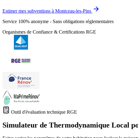
Estimer mes subventions à Montceau-les-Pins
Service 100% anonyme - Sans obligations réglementaires
Organismes de Confiance & Certifications RGE
Outil d'évaluation technique RGE
Simulateur de Thermodynamique Local p