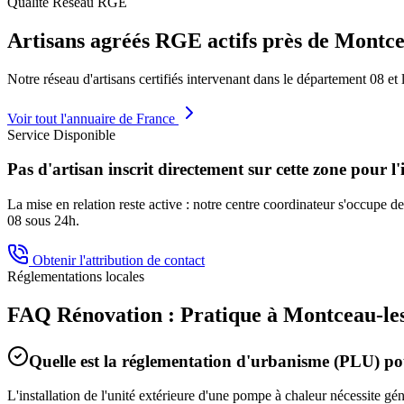
Qualité Réseau RGE
Artisans agréés RGE actifs près de
Montce
Notre réseau d'artisans certifiés intervenant dans le département
08
et 
Voir tout l'annuaire de France
Service Disponible
Pas d'artisan inscrit directement sur cette zone pour l'
La mise en relation reste active : notre centre coordinateur s'occupe de 
08
sous 24h.
Obtenir l'attribution de contact
Réglementations locales
FAQ Rénovation : Pratique à
Montceau-le
Quelle est la réglementation d'urbanisme (PLU) 
L'installation de l'unité extérieure d'une pompe à chaleur nécessite g