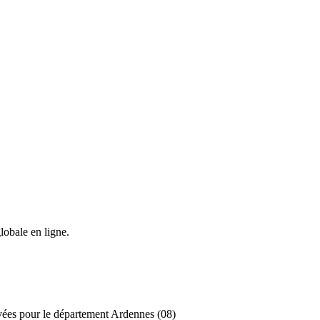
lobale en ligne.
ivées pour le département Ardennes (08)