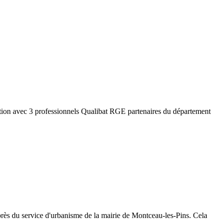
tion avec 3 professionnels Qualibat RGE partenaires du département
rès du service d'urbanisme de la mairie de
Montceau-les-Pins
. Cela