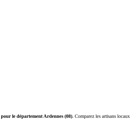
s pour le département Ardennes (08)
. Comparez les artisans locaux