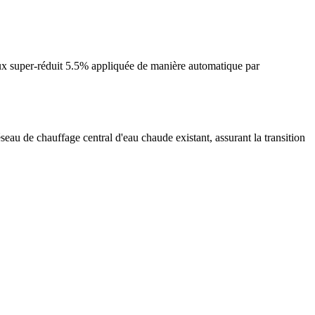
ux super-réduit 5.5% appliquée de manière automatique par
seau de chauffage central d'eau chaude existant, assurant la transition