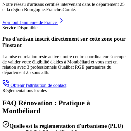
Notre réseau d'artisans certifiés intervenant dans le département
25
et la région
Bourgogne-Franche-Comté
.
Voir tout l'annuaire de France
Service Disponible
Pas d'artisan inscrit directement sur cette zone pour
l'instant
La mise en relation reste active : notre centre coordinateur s'occupe
de valider votre éligibilité d'aides à
Montbéliard
et vous met en
relation avec 3 professionnels Qualibat RGE partenaires du
département
25
sous 24h.
Obtenir l'attribution de contact
Réglementations locales
FAQ Rénovation : Pratique à
Montbéliard
Quelle est la réglementation d'urbanisme (PLU)