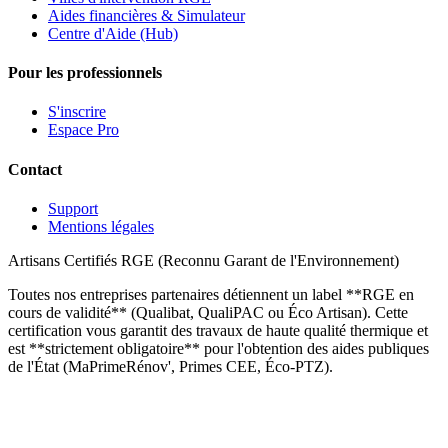
Aides financières & Simulateur
Centre d'Aide (Hub)
Pour les professionnels
S'inscrire
Espace Pro
Contact
Support
Mentions légales
Artisans Certifiés RGE (Reconnu Garant de l'Environnement)
Toutes nos entreprises partenaires détiennent un label **RGE en
cours de validité** (Qualibat, QualiPAC ou Éco Artisan). Cette
certification vous garantit des travaux de haute qualité thermique et
est **strictement obligatoire** pour l'obtention des aides publiques
de l'État (MaPrimeRénov', Primes CEE, Éco-PTZ).