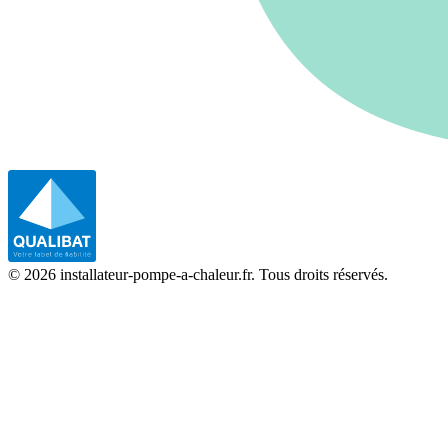
©
2026
installateur-pompe-a-chaleur.fr. Tous droits réservés.