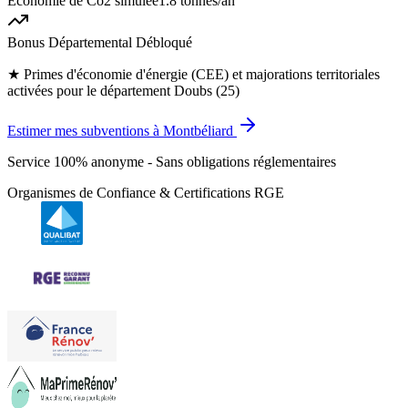
Économie de Co2 simulée
1.8 tonnes
/an
Bonus Départemental Débloqué
★
Primes d'économie d'énergie (CEE) et majorations territoriales
activées pour le département Doubs (25)
Estimer mes subventions à Montbéliard
Service 100% anonyme - Sans obligations réglementaires
Organismes de Confiance & Certifications RGE