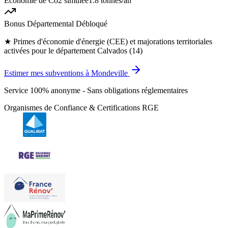
Économie de Co2 simulée
1.8 tonnes
/an
Bonus Départemental Débloqué
★
Primes d'économie d'énergie (CEE) et majorations territoriales
activées pour le département Calvados (14)
Estimer mes subventions à Mondeville
Service 100% anonyme - Sans obligations réglementaires
Organismes de Confiance & Certifications RGE