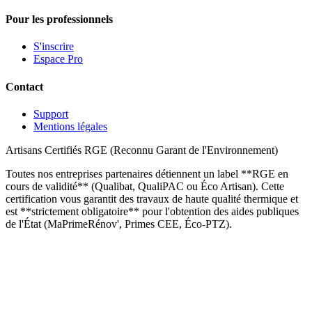
Pour les professionnels
S'inscrire
Espace Pro
Contact
Support
Mentions légales
Artisans Certifiés RGE (Reconnu Garant de l'Environnement)
Toutes nos entreprises partenaires détiennent un label **RGE en
cours de validité** (Qualibat, QualiPAC ou Éco Artisan). Cette
certification vous garantit des travaux de haute qualité thermique et
est **strictement obligatoire** pour l'obtention des aides publiques
de l'État (MaPrimeRénov', Primes CEE, Éco-PTZ).