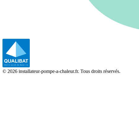
©
2026
installateur-pompe-a-chaleur.fr. Tous droits réservés.