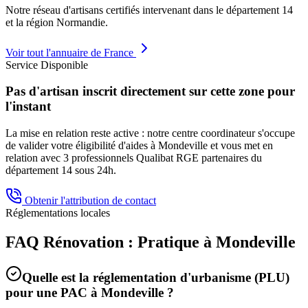
Notre réseau d'artisans certifiés intervenant dans le département
14
et la région
Normandie
.
Voir tout l'annuaire de France
Service Disponible
Pas d'artisan inscrit directement sur cette zone pour
l'instant
La mise en relation reste active : notre centre coordinateur s'occupe
de valider votre éligibilité d'aides à
Mondeville
et vous met en
relation avec 3 professionnels Qualibat RGE partenaires du
département
14
sous 24h.
Obtenir l'attribution de contact
Réglementations locales
FAQ Rénovation : Pratique à
Mondeville
Quelle est la réglementation d'urbanisme (PLU)
pour une PAC à
Mondeville
?