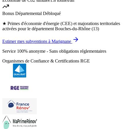
Économie de Co2 simulée
1.8 tonnes
/an
Bonus Départemental Débloqué
★
Primes d'économie d'énergie (CEE) et majorations territoriales
activées pour le département Bouches-du-Rhône (13)
Estimer mes subventions à Marignane
Service 100% anonyme - Sans obligations réglementaires
Organismes de Confiance & Certifications RGE