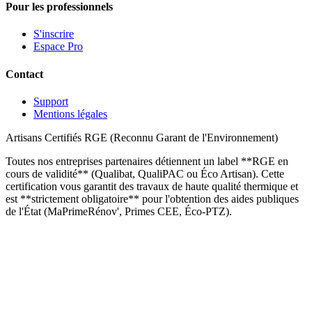
Pour les professionnels
S'inscrire
Espace Pro
Contact
Support
Mentions légales
Artisans Certifiés RGE (Reconnu Garant de l'Environnement)
Toutes nos entreprises partenaires détiennent un label **RGE en
cours de validité** (Qualibat, QualiPAC ou Éco Artisan). Cette
certification vous garantit des travaux de haute qualité thermique et
est **strictement obligatoire** pour l'obtention des aides publiques
de l'État (MaPrimeRénov', Primes CEE, Éco-PTZ).