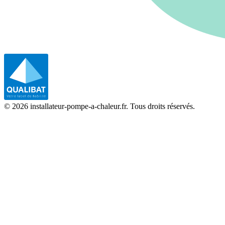
©
2026
installateur-pompe-a-chaleur.fr. Tous droits réservés.