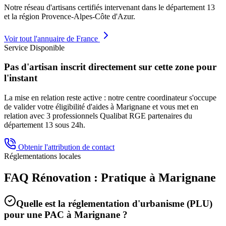
Notre réseau d'artisans certifiés intervenant dans le département
13
et la région
Provence-Alpes-Côte d'Azur
.
Voir tout l'annuaire de France
Service Disponible
Pas d'artisan inscrit directement sur cette zone pour
l'instant
La mise en relation reste active : notre centre coordinateur s'occupe
de valider votre éligibilité d'aides à
Marignane
et vous met en
relation avec 3 professionnels Qualibat RGE partenaires du
département
13
sous 24h.
Obtenir l'attribution de contact
Réglementations locales
FAQ Rénovation : Pratique à
Marignane
Quelle est la réglementation d'urbanisme (PLU)
pour une PAC à
Marignane
?