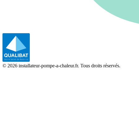
©
2026
installateur-pompe-a-chaleur.fr. Tous droits réservés.