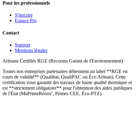
Pour les professionnels
S'inscrire
Espace Pro
Contact
Support
Mentions légales
Artisans Certifiés RGE (Reconnu Garant de l'Environnement)
Toutes nos entreprises partenaires détiennent un label **RGE en
cours de validité** (Qualibat, QualiPAC ou Éco Artisan). Cette
certification vous garantit des travaux de haute qualité thermique et
est **strictement obligatoire** pour l'obtention des aides publiques
de l'État (MaPrimeRénov', Primes CEE, Éco-PTZ).