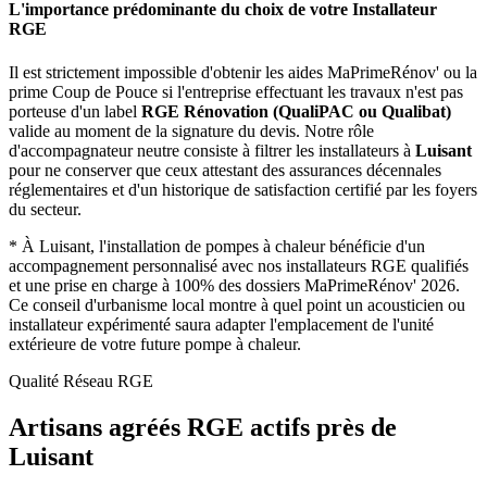
L'importance prédominante du choix de votre Installateur
RGE
Il est strictement impossible d'obtenir les aides MaPrimeRénov' ou la
prime Coup de Pouce si l'entreprise effectuant les travaux n'est pas
porteuse d'un label
RGE Rénovation (QualiPAC ou Qualibat)
valide au moment de la signature du devis. Notre rôle
d'accompagnateur neutre consiste à filtrer les installateurs à
Luisant
pour ne conserver que ceux attestant des assurances décennales
réglementaires et d'un historique de satisfaction certifié par les foyers
du secteur.
*
À Luisant, l'installation de pompes à chaleur bénéficie d'un
accompagnement personnalisé avec nos installateurs RGE qualifiés
et une prise en charge à 100% des dossiers MaPrimeRénov' 2026.
Ce conseil d'urbanisme local montre à quel point un acousticien ou
installateur expérimenté saura adapter l'emplacement de l'unité
extérieure de votre future pompe à chaleur.
Qualité Réseau RGE
Artisans agréés RGE actifs près de
Luisant