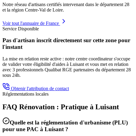
Notre réseau d'artisans certifiés intervenant dans le département
28
et la région
Centre-Val de Loire
.
Voir tout l'annuaire de France
Service Disponible
Pas d'artisan inscrit directement sur cette zone pour
l'instant
La mise en relation reste active : notre centre coordinateur s'occupe
de valider votre éligibilité d'aides à
Luisant
et vous met en relation
avec 3 professionnels Qualibat RGE partenaires du département
28
sous 24h.
Obtenir l'attribution de contact
Réglementations locales
FAQ Rénovation : Pratique à
Luisant
Quelle est la réglementation d'urbanisme (PLU)
pour une PAC à
Luisant
?