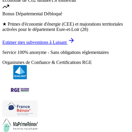
Économie de Co2 simulée
1.8 tonnes
/an
Bonus Départemental Débloqué
★
Primes d'économie d'énergie (CEE) et majorations territoriales
activées pour le département Eure-et-Loir (28)
Estimer mes subventions à Luisant
Service 100% anonyme - Sans obligations réglementaires
Organismes de Confiance & Certifications RGE