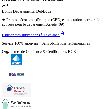
Économie de Co2 simulée
1.8 tonnes
/an
Bonus Départemental Débloqué
★
Primes d'économie d'énergie (CEE) et majorations territoriales
activées pour le département Ariège (09)
Estimer mes subventions à Lavelanet
Service 100% anonyme - Sans obligations réglementaires
Organismes de Confiance & Certifications RGE