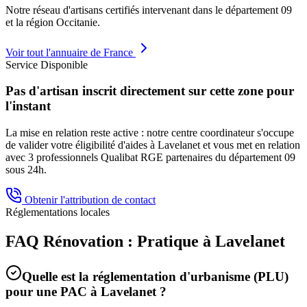
Notre réseau d'artisans certifiés intervenant dans le département
09
et la région
Occitanie
.
Voir tout l'annuaire de France
Service Disponible
Pas d'artisan inscrit directement sur cette zone pour
l'instant
La mise en relation reste active : notre centre coordinateur s'occupe
de valider votre éligibilité d'aides à
Lavelanet
et vous met en relation
avec 3 professionnels Qualibat RGE partenaires du département
09
sous 24h.
Obtenir l'attribution de contact
Réglementations locales
FAQ Rénovation : Pratique à
Lavelanet
Quelle est la réglementation d'urbanisme (PLU)
pour une PAC à
Lavelanet
?