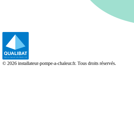
©
2026
installateur-pompe-a-chaleur.fr. Tous droits réservés.