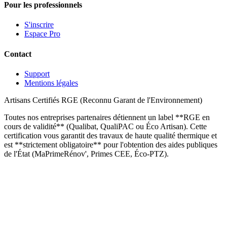
Pour les professionnels
S'inscrire
Espace Pro
Contact
Support
Mentions légales
Artisans Certifiés RGE (Reconnu Garant de l'Environnement)
Toutes nos entreprises partenaires détiennent un label **RGE en
cours de validité** (Qualibat, QualiPAC ou Éco Artisan). Cette
certification vous garantit des travaux de haute qualité thermique et
est **strictement obligatoire** pour l'obtention des aides publiques
de l'État (MaPrimeRénov', Primes CEE, Éco-PTZ).