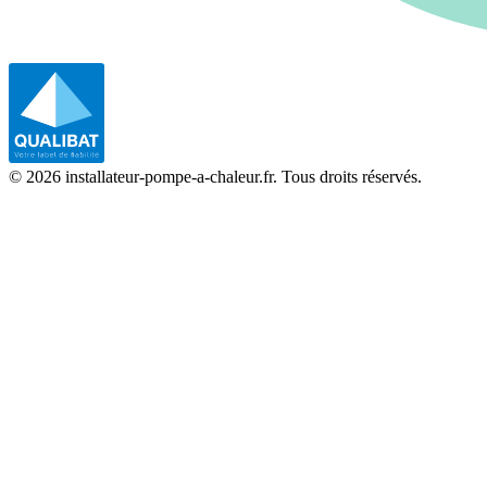
©
2026
installateur-pompe-a-chaleur.fr. Tous droits réservés.