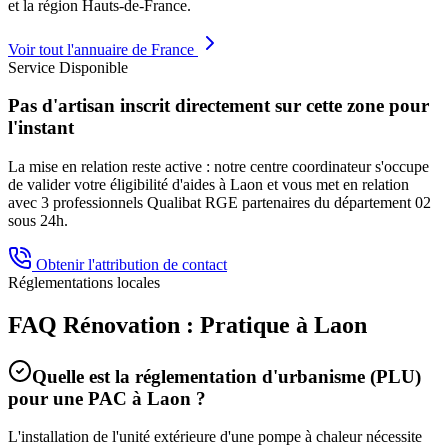
et la région
Hauts-de-France
.
Voir tout l'annuaire de France
Service Disponible
Pas d'artisan inscrit directement sur cette zone pour
l'instant
La mise en relation reste active : notre centre coordinateur s'occupe
de valider votre éligibilité d'aides à
Laon
et vous met en relation
avec 3 professionnels Qualibat RGE partenaires du département
02
sous 24h.
Obtenir l'attribution de contact
Réglementations locales
FAQ Rénovation : Pratique à
Laon
Quelle est la réglementation d'urbanisme (PLU)
pour une PAC à
Laon
?
L'installation de l'unité extérieure d'une pompe à chaleur nécessite