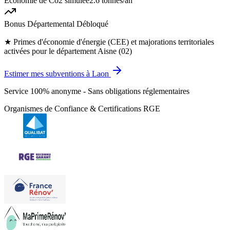
Économie de Co2 simulée
2.6 tonnes
/an
Bonus Départemental Débloqué
★
Primes d'économie d'énergie (CEE) et majorations territoriales
activées pour le département Aisne (02)
Estimer mes subventions à Laon
Service 100% anonyme - Sans obligations réglementaires
Organismes de Confiance & Certifications RGE