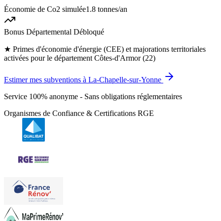
Économie de Co2 simulée
1.8 tonnes
/an
Bonus Départemental Débloqué
★
Primes d'économie d'énergie (CEE) et majorations territoriales
activées pour le département Côtes-d'Armor (22)
Estimer mes subventions à La-Chapelle-sur-Yonne
Service 100% anonyme - Sans obligations réglementaires
Organismes de Confiance & Certifications RGE