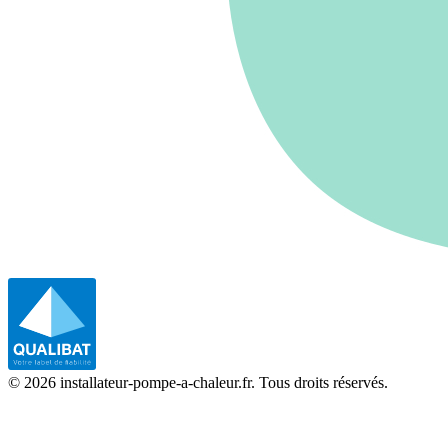
©
2026
installateur-pompe-a-chaleur.fr. Tous droits réservés.