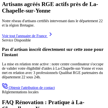
Artisans agréés RGE actifs près de
La-
Chapelle-sur-Yonne
Notre réseau d'artisans certifiés intervenant dans le département
22
et la région
Bretagne
.
Voir tout l'annuaire de France
Service Disponible
Pas d'artisan inscrit directement sur cette zone pour
l'instant
La mise en relation reste active : notre centre coordinateur s'occupe
de valider votre éligibilité d'aides à
La-Chapelle-sur-Yonne
et vous
met en relation avec 3 professionnels Qualibat RGE partenaires du
département
22
sous 24h.
Obtenir l'attribution de contact
Réglementations locales
FAQ Rénovation : Pratique à
La-