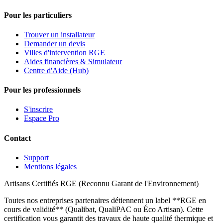
Pour les particuliers
Trouver un installateur
Demander un devis
Villes d'intervention RGE
Aides financières & Simulateur
Centre d'Aide (Hub)
Pour les professionnels
S'inscrire
Espace Pro
Contact
Support
Mentions légales
Artisans Certifiés RGE (Reconnu Garant de l'Environnement)
Toutes nos entreprises partenaires détiennent un label **RGE en
cours de validité** (Qualibat, QualiPAC ou Éco Artisan). Cette
certification vous garantit des travaux de haute qualité thermique et