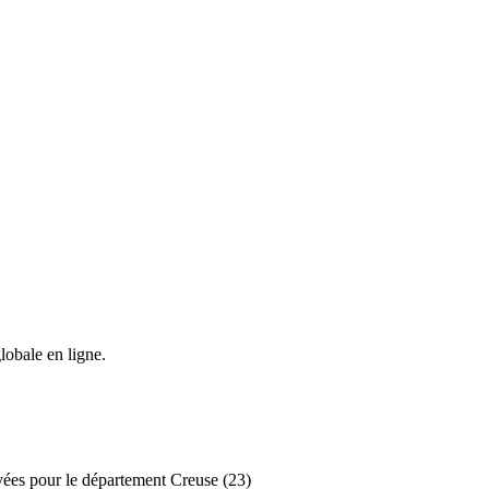
lobale en ligne.
ivées pour le département Creuse (23)