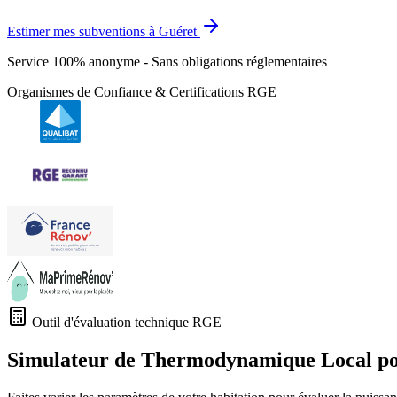
Estimer mes subventions à Guéret
Service 100% anonyme - Sans obligations réglementaires
Organismes de Confiance & Certifications RGE
Outil d'évaluation technique RGE
Simulateur de Thermodynamique Local p