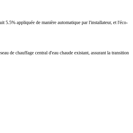
t 5.5% appliquée de manière automatique par l'installateur, et l'éco-
seau de chauffage central d'eau chaude existant, assurant la transition