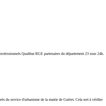
 professionnels Qualibat RGE partenaires du département
23
sous 24h.
rès du service d'urbanisme de la mairie de
Guéret
. Cela sert à vérifier