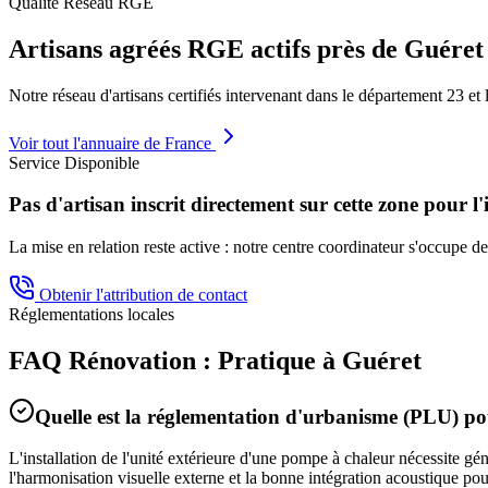
Qualité Réseau RGE
Artisans agréés RGE actifs près de
Guéret
Notre réseau d'artisans certifiés intervenant dans le département
23
et 
Voir tout l'annuaire de France
Service Disponible
Pas d'artisan inscrit directement sur cette zone pour l'
La mise en relation reste active : notre centre coordinateur s'occupe de 
Obtenir l'attribution de contact
Réglementations locales
FAQ Rénovation : Pratique à
Guéret
Quelle est la réglementation d'urbanisme (PLU) 
L'installation de l'unité extérieure d'une pompe à chaleur nécessite g
l'harmonisation visuelle externe et la bonne intégration acoustique po