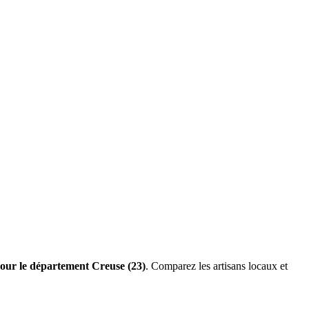
pour le département Creuse (23)
. Comparez les artisans locaux et