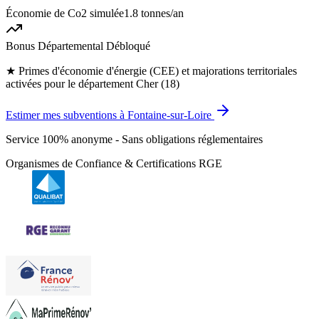
Économie de Co2 simulée
1.8 tonnes
/an
Bonus Départemental Débloqué
★
Primes d'économie d'énergie (CEE) et majorations territoriales
activées pour le département Cher (18)
Estimer mes subventions à Fontaine-sur-Loire
Service 100% anonyme - Sans obligations réglementaires
Organismes de Confiance & Certifications RGE