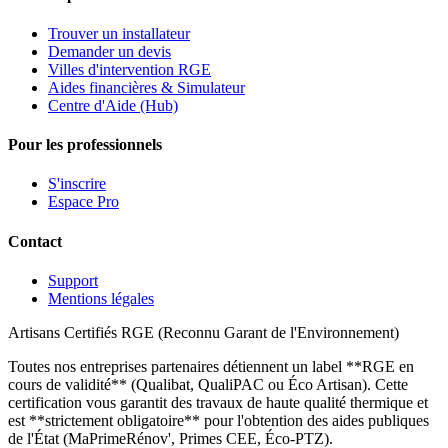
Trouver un installateur
Demander un devis
Villes d'intervention RGE
Aides financières & Simulateur
Centre d'Aide (Hub)
Pour les professionnels
S'inscrire
Espace Pro
Contact
Support
Mentions légales
Artisans Certifiés RGE (Reconnu Garant de l'Environnement)
Toutes nos entreprises partenaires détiennent un label **RGE en
cours de validité** (Qualibat, QualiPAC ou Éco Artisan). Cette
certification vous garantit des travaux de haute qualité thermique et
est **strictement obligatoire** pour l'obtention des aides publiques
de l'État (MaPrimeRénov', Primes CEE, Éco-PTZ).