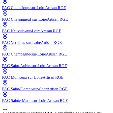
PAC
Chanteloup-sur-Loire
Artisan RGE
PAC
Châteauneuf-sur-Loire
Artisan RGE
PAC
Neuville-sur-Loire
Artisan RGE
PAC
Verrières-sur-Loire
Artisan RGE
PAC
Champagne-sur-Loire
Artisan RGE
PAC
Saint-Aubin-sur-Loire
Artisan RGE
PAC
Montceau-sur-Loire
Artisan RGE
PAC
Saint-Florent-sur-Cher
Artisan RGE
PAC
Sainte-Marie-sur-Loire
Artisan RGE