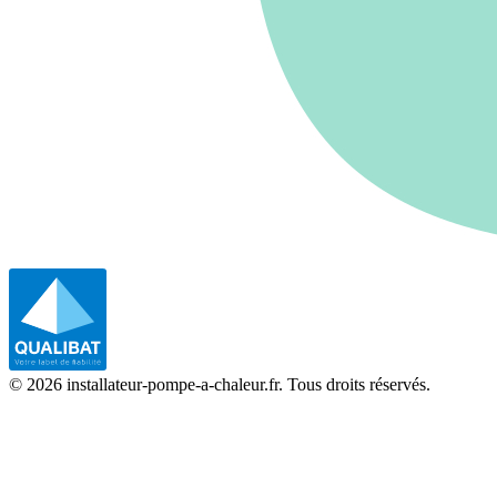
©
2026
installateur-pompe-a-chaleur.fr. Tous droits réservés.