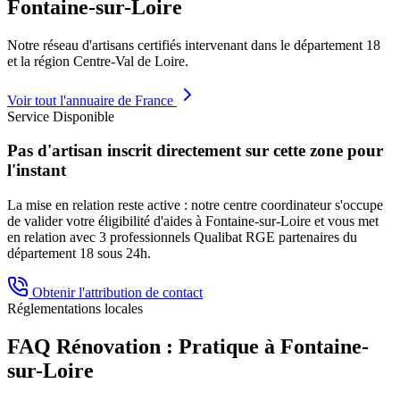
Fontaine-sur-Loire
Notre réseau d'artisans certifiés intervenant dans le département
18
et la région
Centre-Val de Loire
.
Voir tout l'annuaire de France
Service Disponible
Pas d'artisan inscrit directement sur cette zone pour
l'instant
La mise en relation reste active : notre centre coordinateur s'occupe
de valider votre éligibilité d'aides à
Fontaine-sur-Loire
et vous met
en relation avec 3 professionnels Qualibat RGE partenaires du
département
18
sous 24h.
Obtenir l'attribution de contact
Réglementations locales
FAQ Rénovation : Pratique à
Fontaine-
sur-Loire