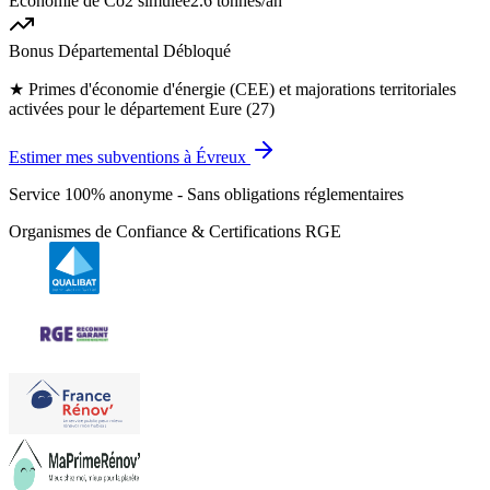
Économie de Co2 simulée
2.6 tonnes
/an
Bonus Départemental Débloqué
★
Primes d'économie d'énergie (CEE) et majorations territoriales
activées pour le département Eure (27)
Estimer mes subventions à Évreux
Service 100% anonyme - Sans obligations réglementaires
Organismes de Confiance & Certifications RGE