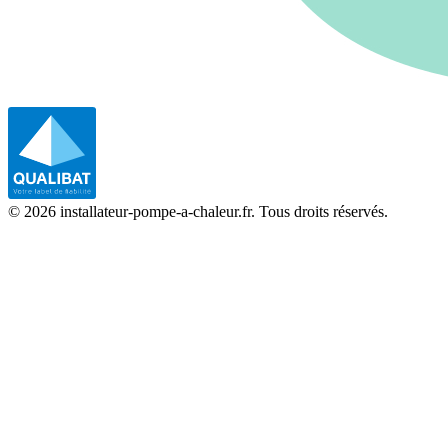
©
2026
installateur-pompe-a-chaleur.fr. Tous droits réservés.