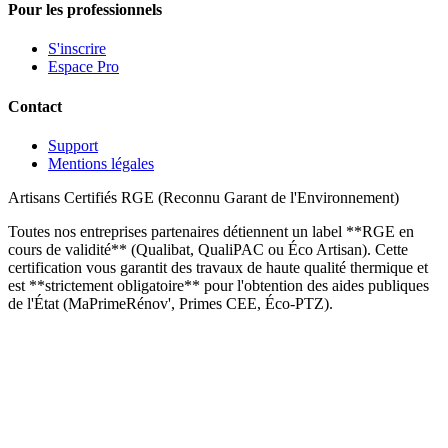
Pour les professionnels
S'inscrire
Espace Pro
Contact
Support
Mentions légales
Artisans Certifiés RGE (Reconnu Garant de l'Environnement)
Toutes nos entreprises partenaires détiennent un label **RGE en
cours de validité** (Qualibat, QualiPAC ou Éco Artisan). Cette
certification vous garantit des travaux de haute qualité thermique et
est **strictement obligatoire** pour l'obtention des aides publiques
de l'État (MaPrimeRénov', Primes CEE, Éco-PTZ).