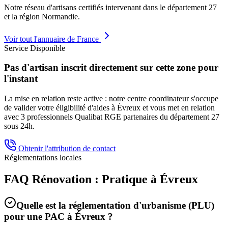
Notre réseau d'artisans certifiés intervenant dans le département
27
et la région
Normandie
.
Voir tout l'annuaire de France
Service Disponible
Pas d'artisan inscrit directement sur cette zone pour
l'instant
La mise en relation reste active : notre centre coordinateur s'occupe
de valider votre éligibilité d'aides à
Évreux
et vous met en relation
avec 3 professionnels Qualibat RGE partenaires du département
27
sous 24h.
Obtenir l'attribution de contact
Réglementations locales
FAQ Rénovation : Pratique à
Évreux
Quelle est la réglementation d'urbanisme (PLU)
pour une PAC à
Évreux
?