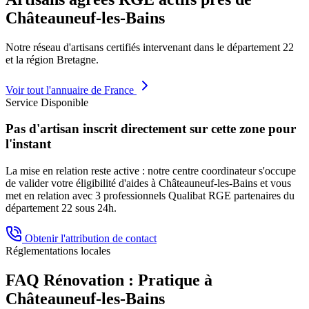
Châteauneuf-les-Bains
Notre réseau d'artisans certifiés intervenant dans le département
22
et la région
Bretagne
.
Voir tout l'annuaire de France
Service Disponible
Pas d'artisan inscrit directement sur cette zone pour
l'instant
La mise en relation reste active : notre centre coordinateur s'occupe
de valider votre éligibilité d'aides à
Châteauneuf-les-Bains
et vous
met en relation avec 3 professionnels Qualibat RGE partenaires du
département
22
sous 24h.
Obtenir l'attribution de contact
Réglementations locales
FAQ Rénovation : Pratique à
Châteauneuf-les-Bains