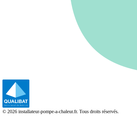
©
2026
installateur-pompe-a-chaleur.fr. Tous droits réservés.