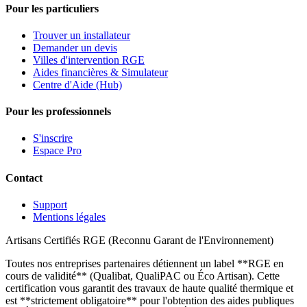
Pour les particuliers
Trouver un installateur
Demander un devis
Villes d'intervention RGE
Aides financières & Simulateur
Centre d'Aide (Hub)
Pour les professionnels
S'inscrire
Espace Pro
Contact
Support
Mentions légales
Artisans Certifiés RGE (Reconnu Garant de l'Environnement)
Toutes nos entreprises partenaires détiennent un label **RGE en
cours de validité** (Qualibat, QualiPAC ou Éco Artisan). Cette
certification vous garantit des travaux de haute qualité thermique et
est **strictement obligatoire** pour l'obtention des aides publiques