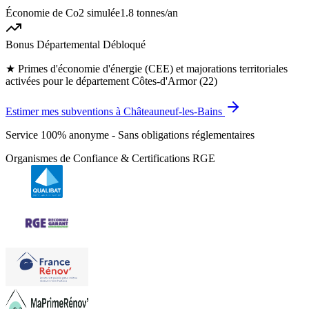
Économie de Co2 simulée
1.8 tonnes
/an
Bonus Départemental Débloqué
★
Primes d'économie d'énergie (CEE) et majorations territoriales
activées pour le département Côtes-d'Armor (22)
Estimer mes subventions à Châteauneuf-les-Bains
Service 100% anonyme - Sans obligations réglementaires
Organismes de Confiance & Certifications RGE