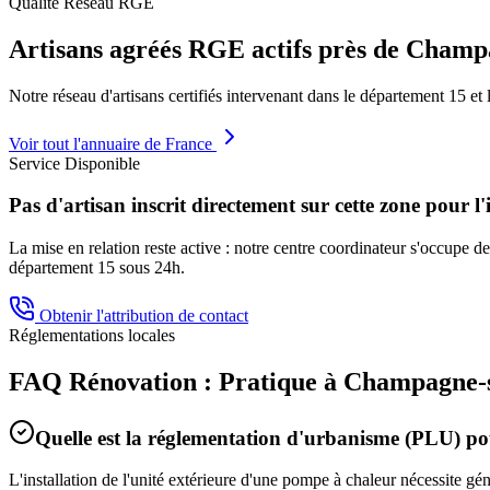
Qualité Réseau RGE
Artisans agréés RGE actifs près de
Champa
Notre réseau d'artisans certifiés intervenant dans le département
15
et 
Voir tout l'annuaire de France
Service Disponible
Pas d'artisan inscrit directement sur cette zone pour l'
La mise en relation reste active : notre centre coordinateur s'occupe de 
département
15
sous 24h.
Obtenir l'attribution de contact
Réglementations locales
FAQ Rénovation : Pratique à
Champagne-
Quelle est la réglementation d'urbanisme (PLU) 
L'installation de l'unité extérieure d'une pompe à chaleur nécessite g