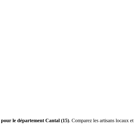
s pour le département Cantal (15)
. Comparez les artisans locaux et