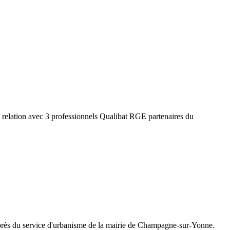
 relation avec 3 professionnels Qualibat RGE partenaires du
rès du service d'urbanisme de la mairie de
Champagne-sur-Yonne
.