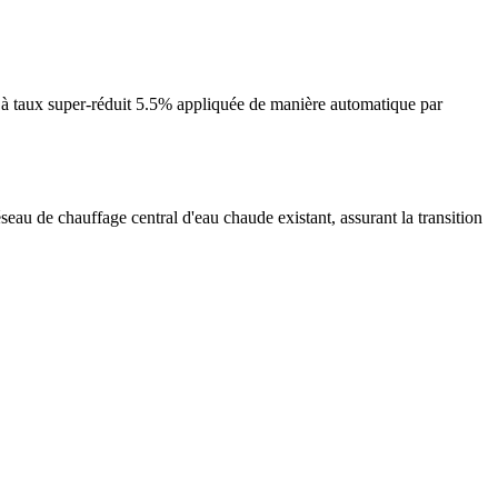
à taux super-réduit 5.5% appliquée de manière automatique par
seau de chauffage central d'eau chaude existant, assurant la transition