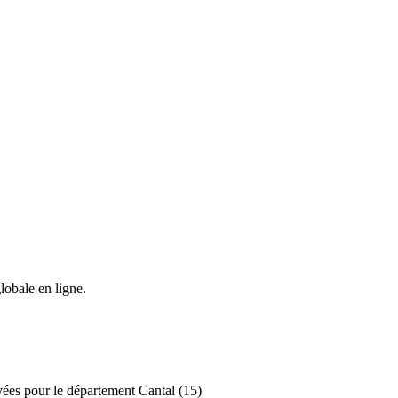
lobale en ligne.
ivées pour le département Cantal (15)