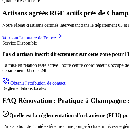
Qualité Réseau RGE
Artisans agréés RGE actifs près de
Champa
Notre réseau d'artisans certifiés intervenant dans le département
03
et 
Voir tout l'annuaire de France
Service Disponible
Pas d'artisan inscrit directement sur cette zone pour l'
La mise en relation reste active : notre centre coordinateur s'occupe de 
département
03
sous 24h.
Obtenir l'attribution de contact
Réglementations locales
FAQ Rénovation : Pratique à
Champagne-
Quelle est la réglementation d'urbanisme (PLU) 
L'installation de l'unité extérieure d'une pompe à chaleur nécessite g