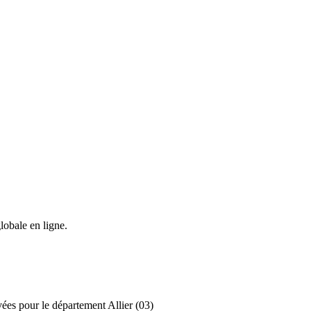
lobale en ligne.
vées pour le département Allier (03)