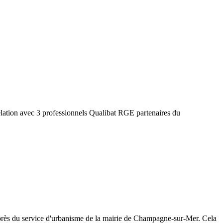
lation avec 3 professionnels Qualibat RGE partenaires du
rès du service d'urbanisme de la mairie de
Champagne-sur-Mer
. Cela