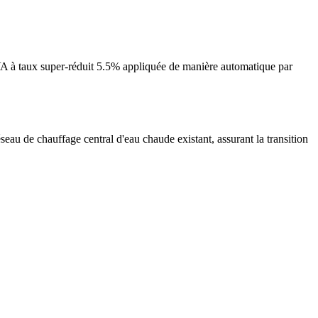
VA à taux super-réduit 5.5% appliquée de manière automatique par
seau de chauffage central d'eau chaude existant, assurant la transition