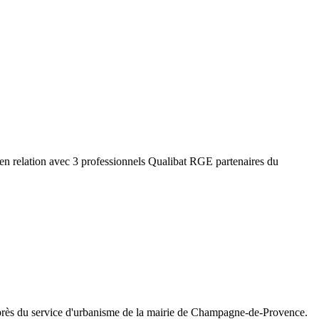
en relation avec 3 professionnels Qualibat RGE partenaires du
rès du service d'urbanisme de la mairie de
Champagne-de-Provence
.