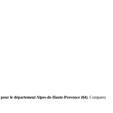
es pour le département Alpes-de-Haute-Provence (04)
. Comparez