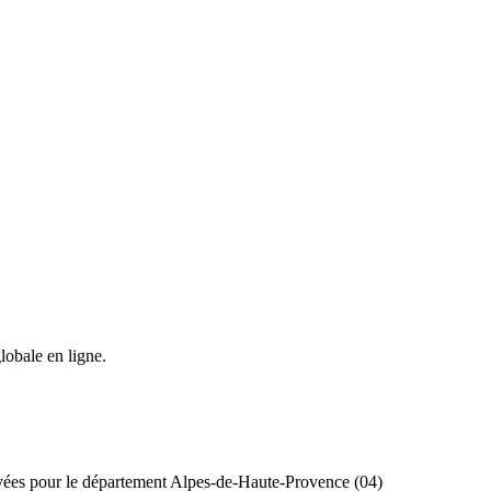
lobale en ligne.
tivées pour le département Alpes-de-Haute-Provence (04)