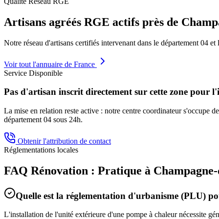
Qualité Réseau RGE
Artisans agréés RGE actifs près de
Champa
Notre réseau d'artisans certifiés intervenant dans le département
04
et 
Voir tout l'annuaire de France
Service Disponible
Pas d'artisan inscrit directement sur cette zone pour l'
La mise en relation reste active : notre centre coordinateur s'occupe de 
département
04
sous 24h.
Obtenir l'attribution de contact
Réglementations locales
FAQ Rénovation : Pratique à
Champagne-
Quelle est la réglementation d'urbanisme (PLU) 
L'installation de l'unité extérieure d'une pompe à chaleur nécessite g