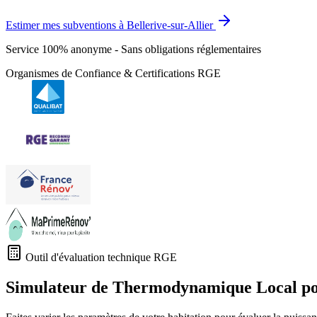
Estimer mes subventions à Bellerive-sur-Allier
Service 100% anonyme - Sans obligations réglementaires
Organismes de Confiance & Certifications RGE
Outil d'évaluation technique RGE
Simulateur de Thermodynamique Local p