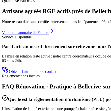
Qualité Réseau RGE
Artisans agréés RGE actifs près de
Belleri
Notre réseau d'artisans certifiés intervenant dans le département
03
et 
Voir tout l'annuaire de France
Service Disponible
Pas d'artisan inscrit directement sur cette zone pour l'
La mise en relation reste active : notre centre coordinateur s'occupe de 
03
sous 24h.
Obtenir l'attribution de contact
Réglementations locales
FAQ Rénovation : Pratique à
Bellerive-sur
Quelle est la réglementation d'urbanisme (PLU) 
L'installation de l'unité extérieure d'une pompe à chaleur nécessite g