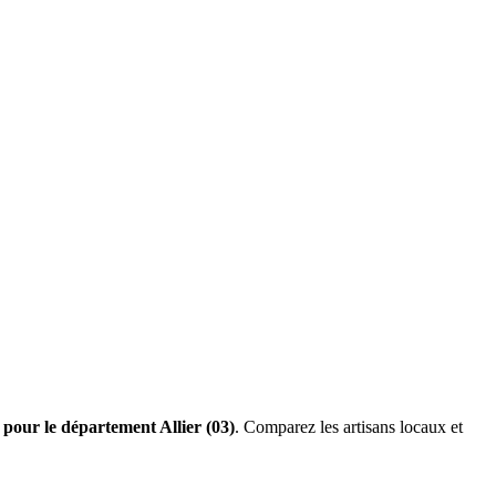
 pour le département Allier (03)
. Comparez les artisans locaux et