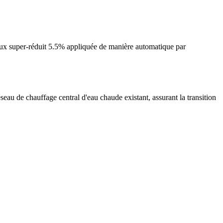
aux super-réduit 5.5% appliquée de manière automatique par
seau de chauffage central d'eau chaude existant, assurant la transition