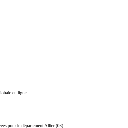
lobale en ligne.
vées pour le département Allier (03)