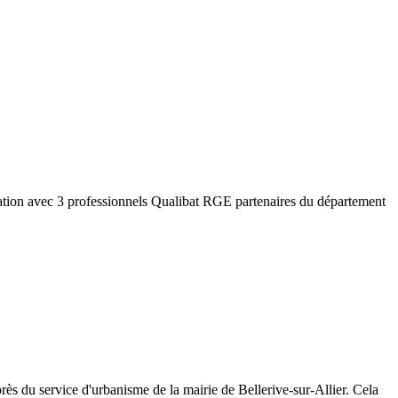
ation avec 3 professionnels Qualibat RGE partenaires du département
rès du service d'urbanisme de la mairie de
Bellerive-sur-Allier
. Cela