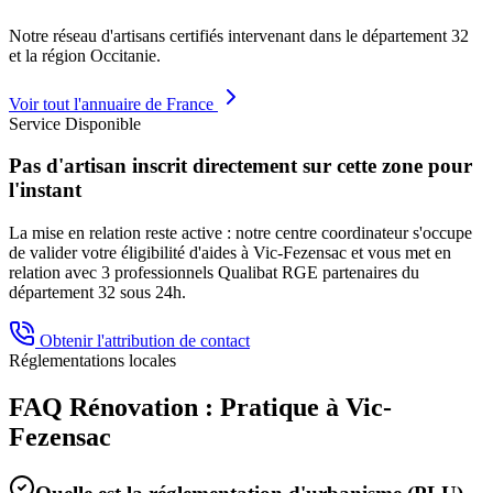
Notre réseau d'artisans certifiés intervenant dans le département
32
et la région
Occitanie
.
Voir tout l'annuaire de France
Service Disponible
Pas d'artisan inscrit directement sur cette zone pour
l'instant
La mise en relation reste active : notre centre coordinateur s'occupe
de valider votre éligibilité d'aides à
Vic-Fezensac
et vous met en
relation avec 3 professionnels Qualibat RGE partenaires du
département
32
sous 24h.
Obtenir l'attribution de contact
Réglementations locales
FAQ Rénovation : Pratique à
Vic-
Fezensac