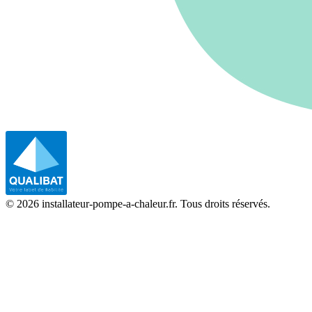
©
2026
installateur-pompe-a-chaleur.fr. Tous droits réservés.