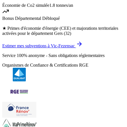
Économie de Co2 simulée
1.8 tonnes
/an
Bonus Départemental Débloqué
★
Primes d'économie d'énergie (CEE) et majorations territoriales
activées pour le département Gers (32)
Estimer mes subventions à Vic-Fezensac
Service 100% anonyme - Sans obligations réglementaires
Organismes de Confiance & Certifications RGE