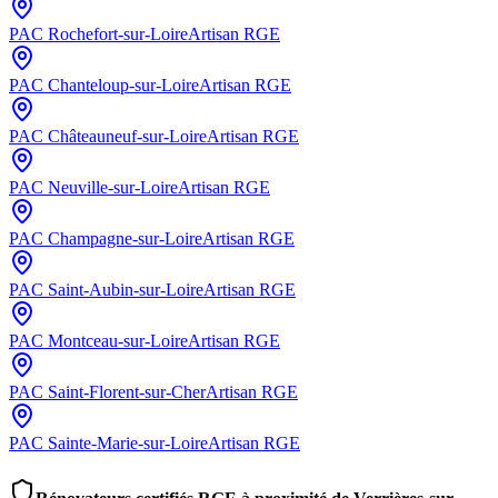
PAC
Rochefort-sur-Loire
Artisan RGE
PAC
Chanteloup-sur-Loire
Artisan RGE
PAC
Châteauneuf-sur-Loire
Artisan RGE
PAC
Neuville-sur-Loire
Artisan RGE
PAC
Champagne-sur-Loire
Artisan RGE
PAC
Saint-Aubin-sur-Loire
Artisan RGE
PAC
Montceau-sur-Loire
Artisan RGE
PAC
Saint-Florent-sur-Cher
Artisan RGE
PAC
Sainte-Marie-sur-Loire
Artisan RGE