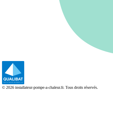
©
2026
installateur-pompe-a-chaleur.fr. Tous droits réservés.