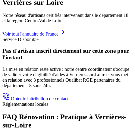
Verrières-sur-Loire
Notre réseau d'artisans certifiés intervenant dans le département
18
et la région
Centre-Val de Loire
.
Voir tout l'annuaire de France
Service Disponible
Pas d'artisan inscrit directement sur cette zone pour
l'instant
La mise en relation reste active : notre centre coordinateur s'occupe
de valider votre éligibilité d'aides à
Verrières-sur-Loire
et vous met
en relation avec 3 professionnels Qualibat RGE partenaires du
département
18
sous 24h.
Obtenir l'attribution de contact
Réglementations locales
FAQ Rénovation : Pratique à
Verrières-
sur-Loire