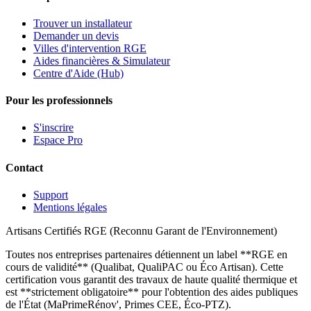
Trouver un installateur
Demander un devis
Villes d'intervention RGE
Aides financières & Simulateur
Centre d'Aide (Hub)
Pour les professionnels
S'inscrire
Espace Pro
Contact
Support
Mentions légales
Artisans Certifiés RGE (Reconnu Garant de l'Environnement)
Toutes nos entreprises partenaires détiennent un label **RGE en
cours de validité** (Qualibat, QualiPAC ou Éco Artisan). Cette
certification vous garantit des travaux de haute qualité thermique et
est **strictement obligatoire** pour l'obtention des aides publiques
de l'État (MaPrimeRénov', Primes CEE, Éco-PTZ).