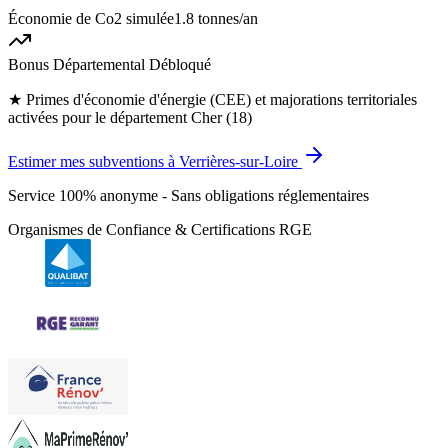
Économie de Co2 simulée
1.8 tonnes
/an
Bonus Départemental Débloqué
★
Primes d'économie d'énergie (CEE) et majorations territoriales
activées pour le département Cher (18)
Estimer mes subventions à Verrières-sur-Loire
Service 100% anonyme - Sans obligations réglementaires
Organismes de Confiance & Certifications RGE