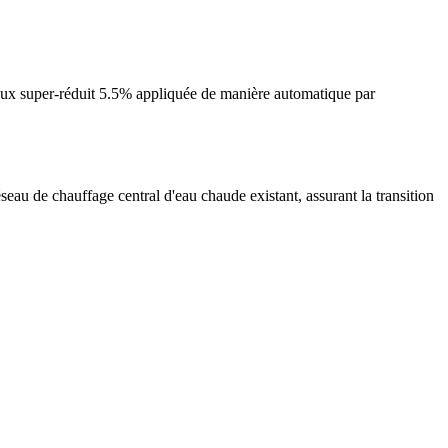
aux super-réduit 5.5% appliquée de manière automatique par
seau de chauffage central d'eau chaude existant, assurant la transition