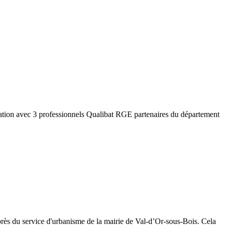
ation avec 3 professionnels Qualibat RGE partenaires du département
rès du service d'urbanisme de la mairie de
Val-d’Or-sous-Bois
. Cela