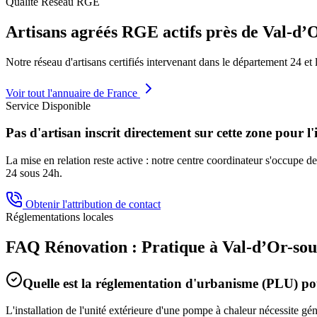
Qualité Réseau RGE
Artisans agréés RGE actifs près de
Val-d’O
Notre réseau d'artisans certifiés intervenant dans le département
24
et 
Voir tout l'annuaire de France
Service Disponible
Pas d'artisan inscrit directement sur cette zone pour l'
La mise en relation reste active : notre centre coordinateur s'occupe de 
24
sous 24h.
Obtenir l'attribution de contact
Réglementations locales
FAQ Rénovation : Pratique à
Val-d’Or-sou
Quelle est la réglementation d'urbanisme (PLU) 
L'installation de l'unité extérieure d'une pompe à chaleur nécessite g