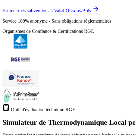
Estimer mes subventions à Val-d’Or-sous-Bois
Service 100% anonyme - Sans obligations réglementaires
Organismes de Confiance & Certifications RGE
Outil d'évaluation technique RGE
Simulateur de Thermodynamique Local p