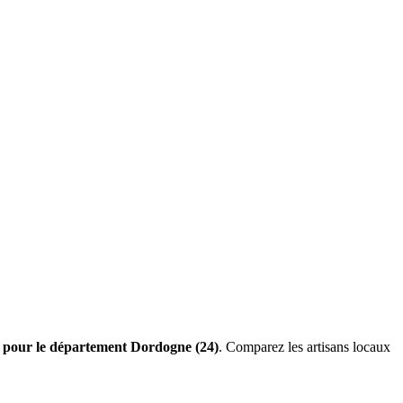
es pour le département Dordogne (24)
. Comparez les artisans locaux