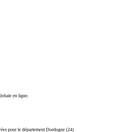
lobale en ligne.
tivées pour le département Dordogne (24)