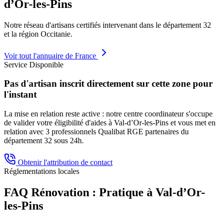
d’Or-les-Pins
Notre réseau d'artisans certifiés intervenant dans le département
32
et la région
Occitanie
.
Voir tout l'annuaire de France
Service Disponible
Pas d'artisan inscrit directement sur cette zone pour
l'instant
La mise en relation reste active : notre centre coordinateur s'occupe
de valider votre éligibilité d'aides à
Val-d’Or-les-Pins
et vous met en
relation avec 3 professionnels Qualibat RGE partenaires du
département
32
sous 24h.
Obtenir l'attribution de contact
Réglementations locales
FAQ Rénovation : Pratique à
Val-d’Or-
les-Pins