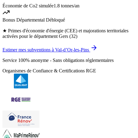
Économie de Co2 simulée
1.8 tonnes
/an
Bonus Départemental Débloqué
★
Primes d'économie d'énergie (CEE) et majorations territoriales
activées pour le département Gers (32)
Estimer mes subventions à Val-d’Or-les-Pins
Service 100% anonyme - Sans obligations réglementaires
Organismes de Confiance & Certifications RGE