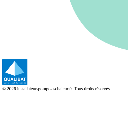
©
2026
installateur-pompe-a-chaleur.fr. Tous droits réservés.