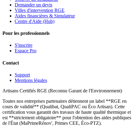
Demander un devis
Villes d'intervention RGE
Aides financières & Simulateur
Centre d'Aide (Hub)
Pour les professionnels
S'inscrire
Espace Pro
Contact
Support
Mentions légales
Artisans Certifiés RGE (Reconnu Garant de l'Environnement)
Toutes nos entreprises partenaires détiennent un label **RGE en
cours de validité** (Qualibat, QualiPAC ou Éco Artisan). Cette
certification vous garantit des travaux de haute qualité thermique et
est **strictement obligatoire** pour l'obtention des aides publiques
de l'État (MaPrimeRénov', Primes CEE, Éco-PTZ).