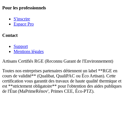
Pour les professionnels
S'inscrire
Espace Pro
Contact
Support
Mentions légales
Artisans Certifiés RGE (Reconnu Garant de l'Environnement)
Toutes nos entreprises partenaires détiennent un label **RGE en
cours de validité** (Qualibat, QualiPAC ou Éco Artisan). Cette
certification vous garantit des travaux de haute qualité thermique et
est **strictement obligatoire** pour l'obtention des aides publiques
de l'État (MaPrimeRénov', Primes CEE, Éco-PTZ).