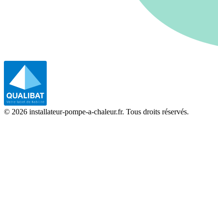
©
2026
installateur-pompe-a-chaleur.fr. Tous droits réservés.