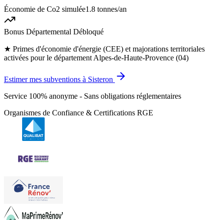
Économie de Co2 simulée
1.8 tonnes
/an
Bonus Départemental Débloqué
★
Primes d'économie d'énergie (CEE) et majorations territoriales
activées pour le département Alpes-de-Haute-Provence (04)
Estimer mes subventions à Sisteron
Service 100% anonyme - Sans obligations réglementaires
Organismes de Confiance & Certifications RGE