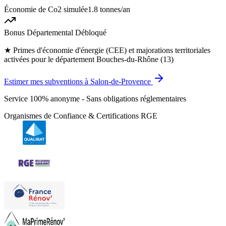
Économie de Co2 simulée
1.8 tonnes
/an
Bonus Départemental Débloqué
★
Primes d'économie d'énergie (CEE) et majorations territoriales
activées pour le département Bouches-du-Rhône (13)
Estimer mes subventions à Salon-de-Provence
Service 100% anonyme - Sans obligations réglementaires
Organismes de Confiance & Certifications RGE