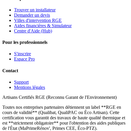
Trouver un installateur
Demander un devis
Villes d'intervention RGE
Aides financières & Simulateur
Centre d'Aide (Hub)
Pour les professionnels
S'inscrire
Espace Pro
Contact
Support
Mentions légales
Artisans Certifiés RGE (Reconnu Garant de l'Environnement)
Toutes nos entreprises partenaires détiennent un label **RGE en
cours de validité** (Qualibat, QualiPAC ou Éco Artisan). Cette
certification vous garantit des travaux de haute qualité thermique et
est **strictement obligatoire** pour l'obtention des aides publiques
de l'État (MaPrimeRénov', Primes CEE, Éco-PTZ).