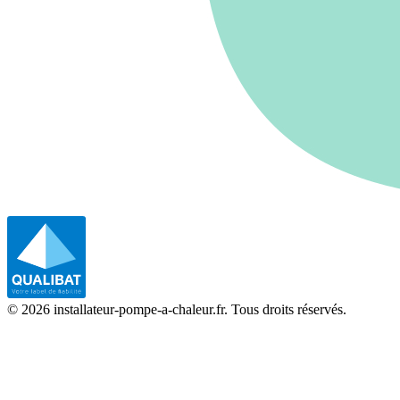
©
2026
installateur-pompe-a-chaleur.fr. Tous droits réservés.