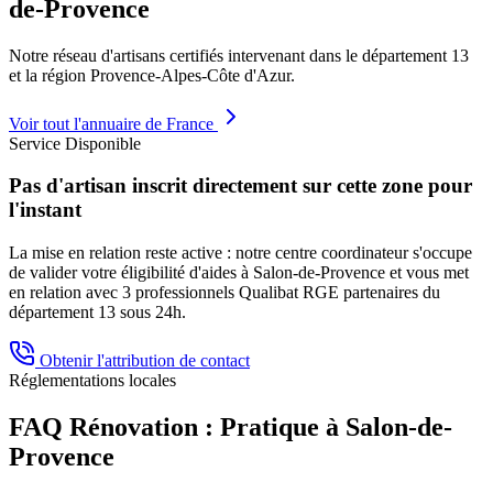
de-Provence
Notre réseau d'artisans certifiés intervenant dans le département
13
et la région
Provence-Alpes-Côte d'Azur
.
Voir tout l'annuaire de France
Service Disponible
Pas d'artisan inscrit directement sur cette zone pour
l'instant
La mise en relation reste active : notre centre coordinateur s'occupe
de valider votre éligibilité d'aides à
Salon-de-Provence
et vous met
en relation avec 3 professionnels Qualibat RGE partenaires du
département
13
sous 24h.
Obtenir l'attribution de contact
Réglementations locales
FAQ Rénovation : Pratique à
Salon-de-
Provence