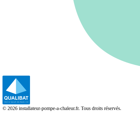
©
2026
installateur-pompe-a-chaleur.fr. Tous droits réservés.