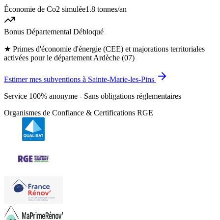
Économie de Co2 simulée
1.8 tonnes
/an
Bonus Départemental Débloqué
★
Primes d'économie d'énergie (CEE) et majorations territoriales
activées pour le département Ardèche (07)
Estimer mes subventions à Sainte-Marie-les-Pins
Service 100% anonyme - Sans obligations réglementaires
Organismes de Confiance & Certifications RGE