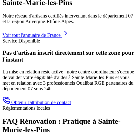
Sainte-Marie-les-Pins
Notre réseau d'artisans certifiés intervenant dans le département
07
et la région
Auvergne-Rhône-Alpes
.
Voir tout l'annuaire de France
Service Disponible
Pas d'artisan inscrit directement sur cette zone pour
l'instant
La mise en relation reste active : notre centre coordinateur s'occupe
de valider votre éligibilité d'aides à
Sainte-Marie-les-Pins
et vous
met en relation avec 3 professionnels Qualibat RGE partenaires du
département
07
sous 24h.
Obtenir l'attribution de contact
Réglementations locales
FAQ Rénovation : Pratique à
Sainte-
Marie-les-Pins