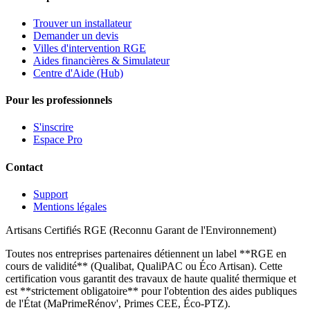
Trouver un installateur
Demander un devis
Villes d'intervention RGE
Aides financières & Simulateur
Centre d'Aide (Hub)
Pour les professionnels
S'inscrire
Espace Pro
Contact
Support
Mentions légales
Artisans Certifiés RGE (Reconnu Garant de l'Environnement)
Toutes nos entreprises partenaires détiennent un label **RGE en
cours de validité** (Qualibat, QualiPAC ou Éco Artisan). Cette
certification vous garantit des travaux de haute qualité thermique et
est **strictement obligatoire** pour l'obtention des aides publiques
de l'État (MaPrimeRénov', Primes CEE, Éco-PTZ).