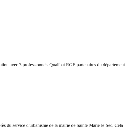
lation avec 3 professionnels Qualibat RGE partenaires du département
rès du service d'urbanisme de la mairie de
Sainte-Marie-le-Sec
. Cela