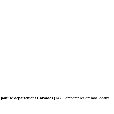
s pour le département Calvados (14)
. Comparez les artisans locaux