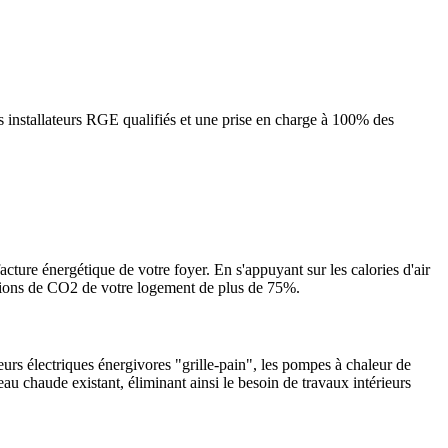
 installateurs RGE qualifiés et une prise en charge à 100% des
acture énergétique de votre foyer. En s'appuyant sur les calories d'air
ssions de CO2 de votre logement de plus de 75%.
urs électriques énergivores "grille-pain", les pompes à chaleur de
eau chaude existant, éliminant ainsi le besoin de travaux intérieurs