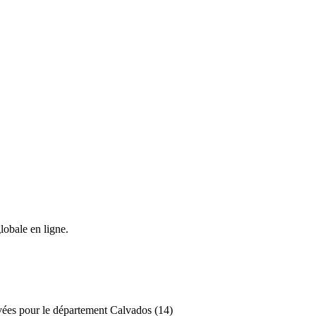
lobale en ligne.
ivées pour le département Calvados (14)