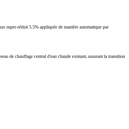
aux super-réduit 5.5% appliquée de manière automatique par
seau de chauffage central d'eau chaude existant, assurant la transition