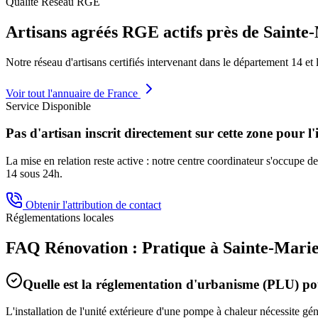
Qualité Réseau RGE
Artisans agréés RGE actifs près de
Sainte-
Notre réseau d'artisans certifiés intervenant dans le département
14
et 
Voir tout l'annuaire de France
Service Disponible
Pas d'artisan inscrit directement sur cette zone pour l'
La mise en relation reste active : notre centre coordinateur s'occupe de 
14
sous 24h.
Obtenir l'attribution de contact
Réglementations locales
FAQ Rénovation : Pratique à
Sainte-Marie
Quelle est la réglementation d'urbanisme (PLU) 
L'installation de l'unité extérieure d'une pompe à chaleur nécessite g