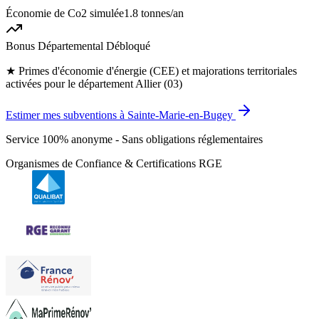
Économie de Co2 simulée
1.8 tonnes
/an
Bonus Départemental Débloqué
★
Primes d'économie d'énergie (CEE) et majorations territoriales
activées pour le département Allier (03)
Estimer mes subventions à Sainte-Marie-en-Bugey
Service 100% anonyme - Sans obligations réglementaires
Organismes de Confiance & Certifications RGE