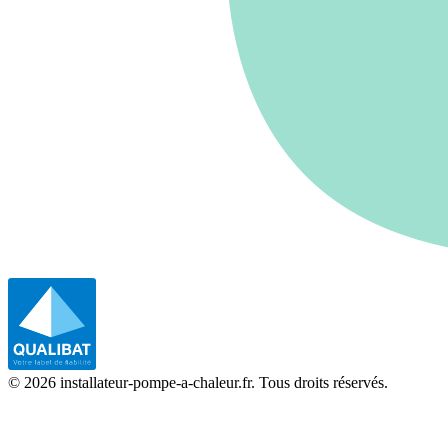
©
2026
installateur-pompe-a-chaleur.fr. Tous droits réservés.