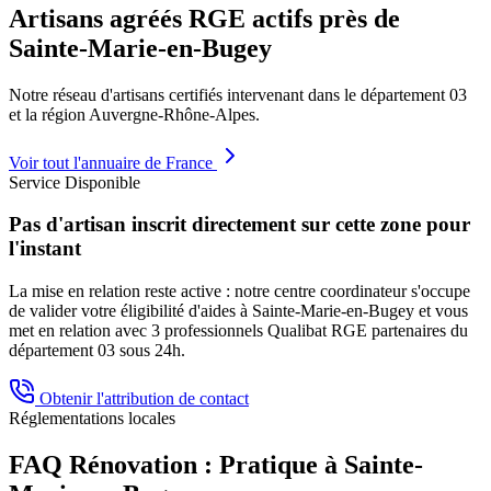
Artisans agréés RGE actifs près de
Sainte-Marie-en-Bugey
Notre réseau d'artisans certifiés intervenant dans le département
03
et la région
Auvergne-Rhône-Alpes
.
Voir tout l'annuaire de France
Service Disponible
Pas d'artisan inscrit directement sur cette zone pour
l'instant
La mise en relation reste active : notre centre coordinateur s'occupe
de valider votre éligibilité d'aides à
Sainte-Marie-en-Bugey
et vous
met en relation avec 3 professionnels Qualibat RGE partenaires du
département
03
sous 24h.
Obtenir l'attribution de contact
Réglementations locales
FAQ Rénovation : Pratique à
Sainte-