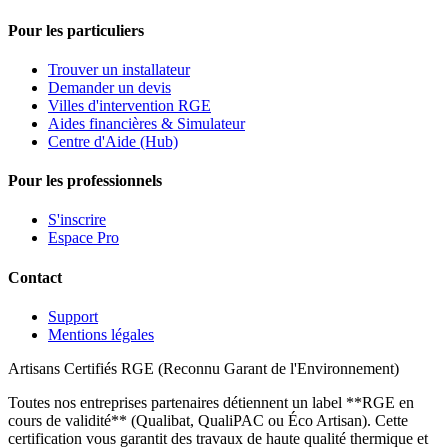
Pour les particuliers
Trouver un installateur
Demander un devis
Villes d'intervention RGE
Aides financières & Simulateur
Centre d'Aide (Hub)
Pour les professionnels
S'inscrire
Espace Pro
Contact
Support
Mentions légales
Artisans Certifiés RGE (Reconnu Garant de l'Environnement)
Toutes nos entreprises partenaires détiennent un label **RGE en
cours de validité** (Qualibat, QualiPAC ou Éco Artisan). Cette
certification vous garantit des travaux de haute qualité thermique et