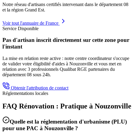
Notre réseau d'artisans certifiés intervenant dans le département
08
et la région
Grand Est
.
Voir tout l'annuaire de France
Service Disponible
Pas d'artisan inscrit directement sur cette zone pour
l'instant
La mise en relation reste active : notre centre coordinateur s'occupe
de valider votre éligibilité d'aides à
Nouzonville
et vous met en
relation avec 3 professionnels Qualibat RGE partenaires du
département
08
sous 24h.
Obtenir l'attribution de contact
Réglementations locales
FAQ Rénovation : Pratique à
Nouzonville
Quelle est la réglementation d'urbanisme (PLU)
pour une PAC à
Nouzonville
?