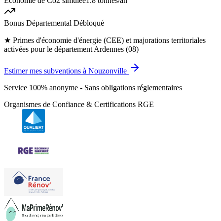
Économie de Co2 simulée
1.8 tonnes
/an
Bonus Départemental Débloqué
★
Primes d'économie d'énergie (CEE) et majorations territoriales
activées pour le département Ardennes (08)
Estimer mes subventions à Nouzonville
Service 100% anonyme - Sans obligations réglementaires
Organismes de Confiance & Certifications RGE