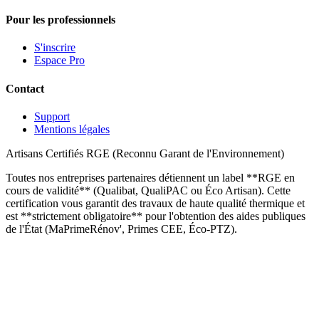
Pour les professionnels
S'inscrire
Espace Pro
Contact
Support
Mentions légales
Artisans Certifiés RGE (Reconnu Garant de l'Environnement)
Toutes nos entreprises partenaires détiennent un label **RGE en
cours de validité** (Qualibat, QualiPAC ou Éco Artisan). Cette
certification vous garantit des travaux de haute qualité thermique et
est **strictement obligatoire** pour l'obtention des aides publiques
de l'État (MaPrimeRénov', Primes CEE, Éco-PTZ).