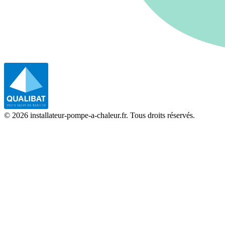
©
2026
installateur-pompe-a-chaleur.fr. Tous droits réservés.