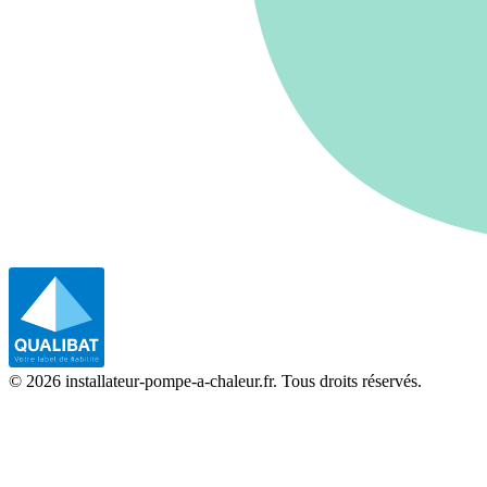
©
2026
installateur-pompe-a-chaleur.fr. Tous droits réservés.