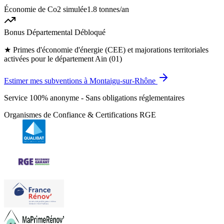
Économie de Co2 simulée
1.8 tonnes
/an
Bonus Départemental Débloqué
★
Primes d'économie d'énergie (CEE) et majorations territoriales
activées pour le département Ain (01)
Estimer mes subventions à Montaigu-sur-Rhône
Service 100% anonyme - Sans obligations réglementaires
Organismes de Confiance & Certifications RGE