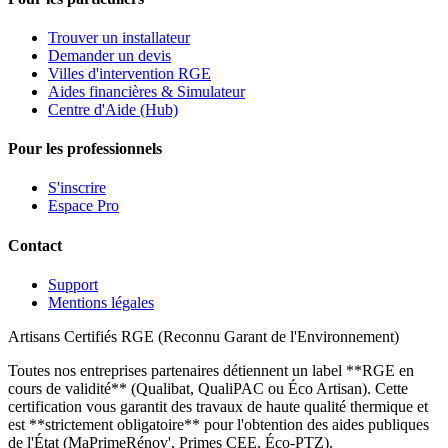
Trouver un installateur
Demander un devis
Villes d'intervention RGE
Aides financières & Simulateur
Centre d'Aide (Hub)
Pour les professionnels
S'inscrire
Espace Pro
Contact
Support
Mentions légales
Artisans Certifiés RGE (Reconnu Garant de l'Environnement)
Toutes nos entreprises partenaires détiennent un label **RGE en
cours de validité** (Qualibat, QualiPAC ou Éco Artisan). Cette
certification vous garantit des travaux de haute qualité thermique et
est **strictement obligatoire** pour l'obtention des aides publiques
de l'État (MaPrimeRénov', Primes CEE, Éco-PTZ).