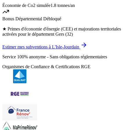
Économie de Co2 simulée
1.8 tonnes
/an
Bonus Départemental Débloqué
★
Primes d'économie d'énergie (CEE) et majorations territoriales
activées pour le département Gers (32)
Estimer mes subventions à L'Isle-Jourdain
Service 100% anonyme - Sans obligations réglementaires
Organismes de Confiance & Certifications RGE