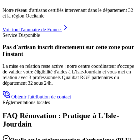
Notre réseau d'artisans certifiés intervenant dans le département
32
et la région
Occitanie
.
Voir tout l'annuaire de France
Service Disponible
Pas d'artisan inscrit directement sur cette zone pour
l'instant
La mise en relation reste active : notre centre coordinateur s'occupe
de valider votre éligibilité d'aides à
L'Isle-Jourdain
et vous met en
relation avec 3 professionnels Qualibat RGE partenaires du
département
32
sous 24h.
Obtenir l'attribution de contact
Réglementations locales
FAQ Rénovation : Pratique à
L'Isle-
Jourdain