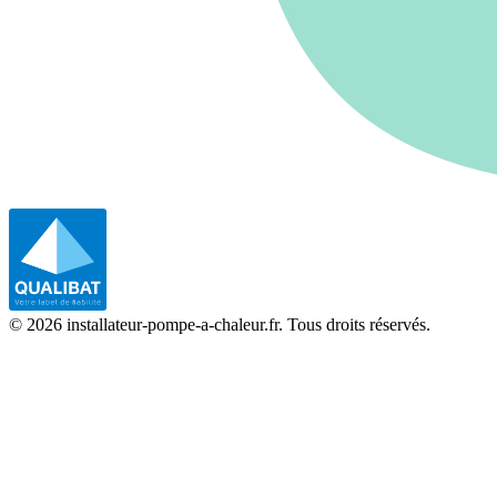
©
2026
installateur-pompe-a-chaleur.fr. Tous droits réservés.