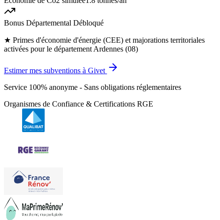
Économie de Co2 simulée
1.8 tonnes
/an
Bonus Départemental Débloqué
★
Primes d'économie d'énergie (CEE) et majorations territoriales
activées pour le département Ardennes (08)
Estimer mes subventions à Givet
Service 100% anonyme - Sans obligations réglementaires
Organismes de Confiance & Certifications RGE