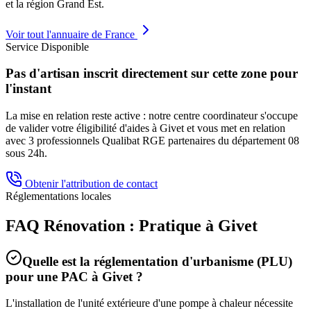
et la région
Grand Est
.
Voir tout l'annuaire de France
Service Disponible
Pas d'artisan inscrit directement sur cette zone pour
l'instant
La mise en relation reste active : notre centre coordinateur s'occupe
de valider votre éligibilité d'aides à
Givet
et vous met en relation
avec 3 professionnels Qualibat RGE partenaires du département
08
sous 24h.
Obtenir l'attribution de contact
Réglementations locales
FAQ Rénovation : Pratique à
Givet
Quelle est la réglementation d'urbanisme (PLU)
pour une PAC à
Givet
?
L'installation de l'unité extérieure d'une pompe à chaleur nécessite