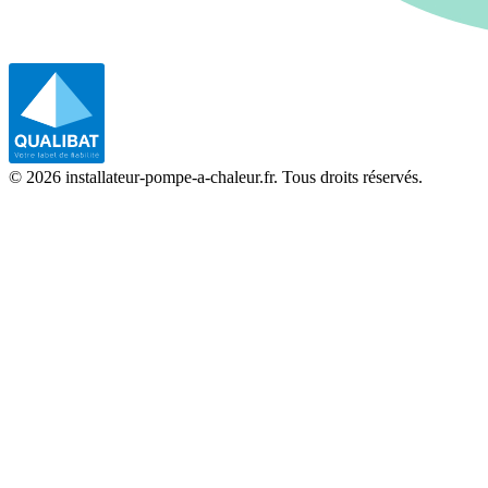
©
2026
installateur-pompe-a-chaleur.fr. Tous droits réservés.