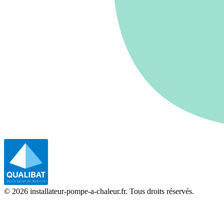
©
2026
installateur-pompe-a-chaleur.fr. Tous droits réservés.