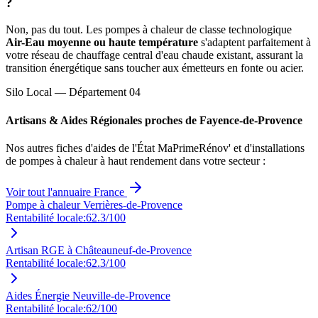
?
Non, pas du tout. Les pompes à chaleur de classe technologique
Air-Eau moyenne ou haute température
s'adaptent parfaitement à
votre réseau de chauffage central d'eau chaude existant, assurant la
transition énergétique sans toucher aux émetteurs en fonte ou acier.
Silo Local — Département
04
Artisans & Aides Régionales proches de
Fayence-de-Provence
Nos autres fiches d'aides de l'État MaPrimeRénov' et d'installations
de pompes à chaleur à haut rendement dans votre secteur :
Voir tout l'annuaire France
Pompe à chaleur Verrières-de-Provence
Rentabilité locale:
62.3
/100
Artisan RGE à Châteauneuf-de-Provence
Rentabilité locale:
62.3
/100
Aides Énergie Neuville-de-Provence
Rentabilité locale:
62
/100