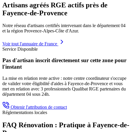
Artisans agréés RGE actifs près de
Fayence-de-Provence
Notre réseau d'artisans certifiés intervenant dans le département
04
et la région
Provence-Alpes-Côte d'Azur
.
Voir tout l'annuaire de France
Service Disponible
Pas d'artisan inscrit directement sur cette zone pour
l'instant
La mise en relation reste active : notre centre coordinateur s'occupe
de valider votre éligibilité d'aides à
Fayence-de-Provence
et vous
met en relation avec 3 professionnels Qualibat RGE partenaires du
département
04
sous 24h.
Obtenir l'attribution de contact
Réglementations locales
FAQ Rénovation : Pratique à
Fayence-de-