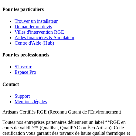
Pour les particuliers
Trouver un installateur
Demander un devis
Villes d'intervention RGE
Aides financières & Simulateur
Centre d'Aide (Hub)
Pour les professionnels
S'inscrire
Espace Pro
Contact
Support
Mentions légales
Artisans Certifiés RGE (Reconnu Garant de l'Environnement)
Toutes nos entreprises partenaires détiennent un label **RGE en
cours de validité** (Qualibat, QualiPAC ou Éco Artisan). Cette
certification vous garantit des travaux de haute qualité thermique et