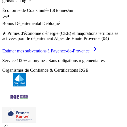
globale en ligne.
Économie de Co2 simulée
1.8 tonnes
/an
Bonus Départemental Débloqué
★
Primes d'économie d'énergie (CEE) et majorations territoriales
activées pour le département Alpes-de-Haute-Provence (04)
Estimer mes subventions à Fayence-de-Provence
Service 100% anonyme - Sans obligations réglementaires
Organismes de Confiance & Certifications RGE