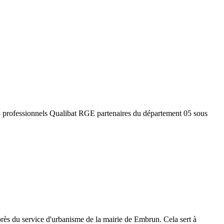
 3 professionnels Qualibat RGE partenaires du département
05
sous
rès du service d'urbanisme de la mairie de
Embrun
. Cela sert à