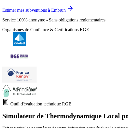
Estimer mes subventions à Embrun
Service 100% anonyme - Sans obligations réglementaires
Organismes de Confiance & Certifications RGE
Outil d'évaluation technique RGE
Simulateur de Thermodynamique Local p