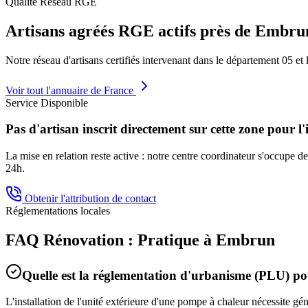
Qualité Réseau RGE
Artisans agréés RGE actifs près de
Embru
Notre réseau d'artisans certifiés intervenant dans le département
05
et 
Voir tout l'annuaire de France
Service Disponible
Pas d'artisan inscrit directement sur cette zone pour l'
La mise en relation reste active : notre centre coordinateur s'occupe de 
24h.
Obtenir l'attribution de contact
Réglementations locales
FAQ Rénovation : Pratique à
Embrun
Quelle est la réglementation d'urbanisme (PLU) 
L'installation de l'unité extérieure d'une pompe à chaleur nécessite g