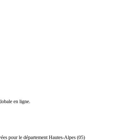
lobale en ligne.
ivées pour le département Hautes-Alpes (05)