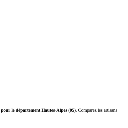
s pour le département Hautes-Alpes (05)
. Comparez les artisans