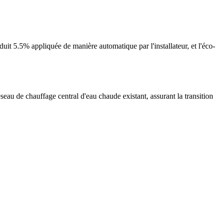
it 5.5% appliquée de manière automatique par l'installateur, et l'éco-
seau de chauffage central d'eau chaude existant, assurant la transition