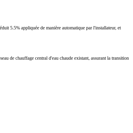
duit 5.5% appliquée de manière automatique par l'installateur, et
seau de chauffage central d'eau chaude existant, assurant la transition