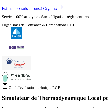
Estimer mes subventions à Cugnaux
Service 100% anonyme - Sans obligations réglementaires
Organismes de Confiance & Certifications RGE
Outil d'évaluation technique RGE
Simulateur de Thermodynamique Local p