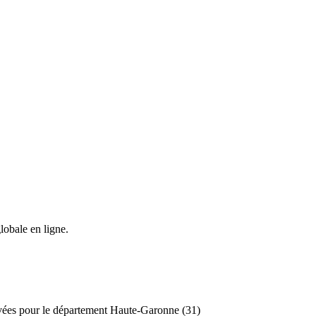
lobale en ligne.
tivées pour le département Haute-Garonne (31)