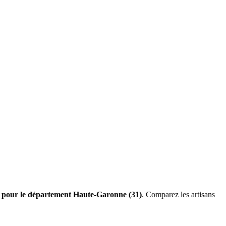
es pour le département Haute-Garonne (31)
. Comparez les artisans