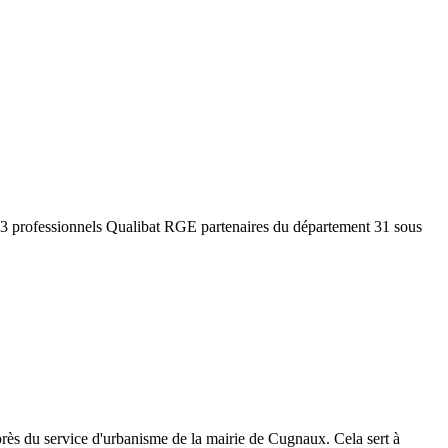
c 3 professionnels Qualibat RGE partenaires du département
31
sous
rès du service d'urbanisme de la mairie de
Cugnaux
. Cela sert à