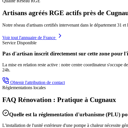
Qualité Réseau RGE
Artisans agréés RGE actifs près de
Cugna
Notre réseau d'artisans certifiés intervenant dans le département
31
et 
Voir tout l'annuaire de France
Service Disponible
Pas d'artisan inscrit directement sur cette zone pour l'
La mise en relation reste active : notre centre coordinateur s'occupe de 
24h.
Obtenir l'attribution de contact
Réglementations locales
FAQ Rénovation : Pratique à
Cugnaux
Quelle est la réglementation d'urbanisme (PLU) 
L'installation de l'unité extérieure d'une pompe à chaleur nécessite g