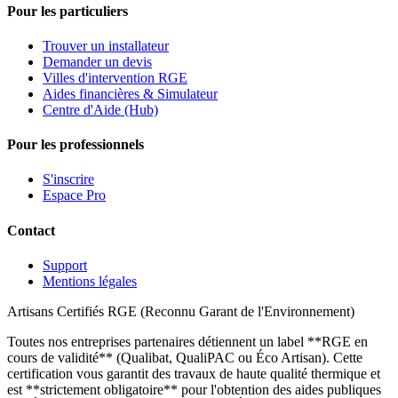
Pour les particuliers
Trouver un installateur
Demander un devis
Villes d'intervention RGE
Aides financières & Simulateur
Centre d'Aide (Hub)
Pour les professionnels
S'inscrire
Espace Pro
Contact
Support
Mentions légales
Artisans Certifiés RGE (Reconnu Garant de l'Environnement)
Toutes nos entreprises partenaires détiennent un label **RGE en
cours de validité** (Qualibat, QualiPAC ou Éco Artisan). Cette
certification vous garantit des travaux de haute qualité thermique et
est **strictement obligatoire** pour l'obtention des aides publiques