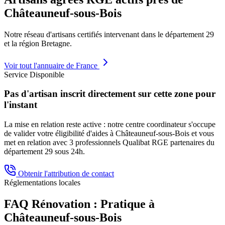
Châteauneuf-sous-Bois
Notre réseau d'artisans certifiés intervenant dans le département
29
et la région
Bretagne
.
Voir tout l'annuaire de France
Service Disponible
Pas d'artisan inscrit directement sur cette zone pour
l'instant
La mise en relation reste active : notre centre coordinateur s'occupe
de valider votre éligibilité d'aides à
Châteauneuf-sous-Bois
et vous
met en relation avec 3 professionnels Qualibat RGE partenaires du
département
29
sous 24h.
Obtenir l'attribution de contact
Réglementations locales
FAQ Rénovation : Pratique à
Châteauneuf-sous-Bois