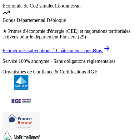
Économie de Co2 simulée
1.8 tonnes
/an
Bonus Départemental Débloqué
★
Primes d'économie d'énergie (CEE) et majorations territoriales
activées pour le département Finistère (29)
Estimer mes subventions à Châteauneuf-sous-Bois
Service 100% anonyme - Sans obligations réglementaires
Organismes de Confiance & Certifications RGE