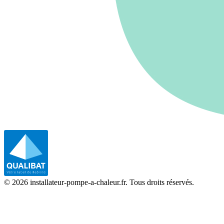
©
2026
installateur-pompe-a-chaleur.fr. Tous droits réservés.