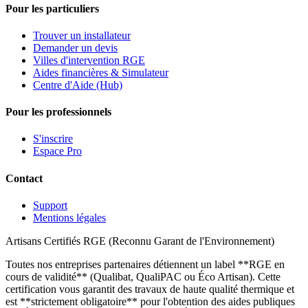
Pour les particuliers
Trouver un installateur
Demander un devis
Villes d'intervention RGE
Aides financières & Simulateur
Centre d'Aide (Hub)
Pour les professionnels
S'inscrire
Espace Pro
Contact
Support
Mentions légales
Artisans Certifiés RGE (Reconnu Garant de l'Environnement)
Toutes nos entreprises partenaires détiennent un label **RGE en
cours de validité** (Qualibat, QualiPAC ou Éco Artisan). Cette
certification vous garantit des travaux de haute qualité thermique et
est **strictement obligatoire** pour l'obtention des aides publiques