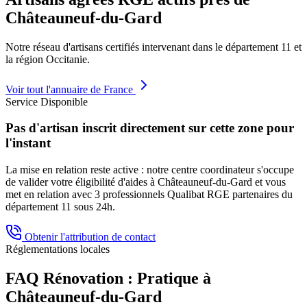
Châteauneuf-du-Gard
Notre réseau d'artisans certifiés intervenant dans le département
11
et
la région
Occitanie
.
Voir tout l'annuaire de France
Service Disponible
Pas d'artisan inscrit directement sur cette zone pour
l'instant
La mise en relation reste active : notre centre coordinateur s'occupe
de valider votre éligibilité d'aides à
Châteauneuf-du-Gard
et vous
met en relation avec 3 professionnels Qualibat RGE partenaires du
département
11
sous 24h.
Obtenir l'attribution de contact
Réglementations locales
FAQ Rénovation : Pratique à
Châteauneuf-du-Gard