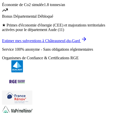
Économie de Co2 simulée
1.8 tonnes
/an
Bonus Départemental Débloqué
★
Primes d'économie d'énergie (CEE) et majorations territoriales
activées pour le département Aude (11)
Estimer mes subventions à Châteauneuf-du-Gard
Service 100% anonyme - Sans obligations réglementaires
Organismes de Confiance & Certifications RGE