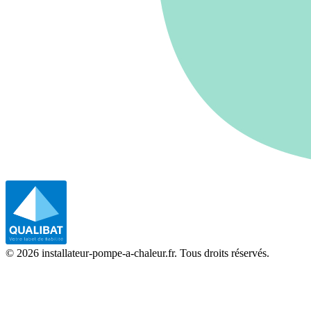
©
2026
installateur-pompe-a-chaleur.fr. Tous droits réservés.