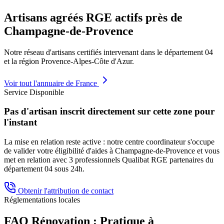
Artisans agréés RGE actifs près de
Champagne-de-Provence
Notre réseau d'artisans certifiés intervenant dans le département
04
et la région
Provence-Alpes-Côte d'Azur
.
Voir tout l'annuaire de France
Service Disponible
Pas d'artisan inscrit directement sur cette zone pour
l'instant
La mise en relation reste active : notre centre coordinateur s'occupe
de valider votre éligibilité d'aides à
Champagne-de-Provence
et vous
met en relation avec 3 professionnels Qualibat RGE partenaires du
département
04
sous 24h.
Obtenir l'attribution de contact
Réglementations locales
FAQ Rénovation : Pratique à