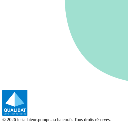
©
2026
installateur-pompe-a-chaleur.fr. Tous droits réservés.