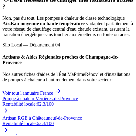
?
Non, pas du tout. Les pompes à chaleur de classe technologique
Air-Eau moyenne ou haute température
s'adaptent parfaitement à
votre réseau de chauffage central d'eau chaude existant, assurant la
transition énergétique sans toucher aux émetteurs en fonte ou acier.
Silo Local — Département
04
Artisans & Aides Régionales proches de
Champagne-de-
Provence
Nos autres fiches d'aides de l'État MaPrimeRénov' et d'installations
de pompes à chaleur à haut rendement dans votre secteur :
Voir tout l'annuaire France
Pompe à chaleur Verrières-de-Provence
Rentabilité locale:
62.3
/100
Artisan RGE à Châteauneuf-de-Provence
Rentabilité locale:
62.3
/100