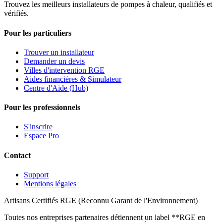
Trouvez les meilleurs installateurs de pompes à chaleur, qualifiés et
vérifiés.
Pour les particuliers
Trouver un installateur
Demander un devis
Villes d'intervention RGE
Aides financières & Simulateur
Centre d'Aide (Hub)
Pour les professionnels
S'inscrire
Espace Pro
Contact
Support
Mentions légales
Artisans Certifiés RGE (Reconnu Garant de l'Environnement)
Toutes nos entreprises partenaires détiennent un label **RGE en