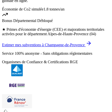
globale en ligne.
Économie de Co2 simulée
1.8 tonnes
/an
Bonus Départemental Débloqué
★
Primes d'économie d'énergie (CEE) et majorations territoriales
activées pour le département Alpes-de-Haute-Provence (04)
Estimer mes subventions à Champagne-de-Provence
Service 100% anonyme - Sans obligations réglementaires
Organismes de Confiance & Certifications RGE