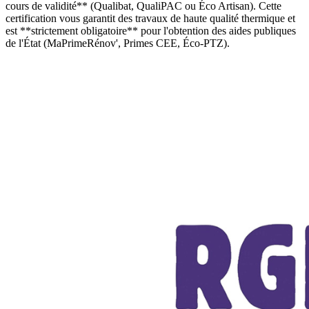
cours de validité** (Qualibat, QualiPAC ou Éco Artisan). Cette
certification vous garantit des travaux de haute qualité thermique et
est **strictement obligatoire** pour l'obtention des aides publiques
de l'État (MaPrimeRénov', Primes CEE, Éco-PTZ).